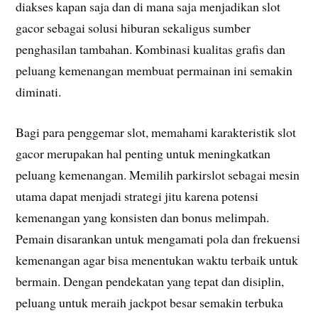
diakses kapan saja dan di mana saja menjadikan slot
gacor sebagai solusi hiburan sekaligus sumber
penghasilan tambahan. Kombinasi kualitas grafis dan
peluang kemenangan membuat permainan ini semakin
diminati.
Bagi para penggemar slot, memahami karakteristik slot
gacor merupakan hal penting untuk meningkatkan
peluang kemenangan. Memilih parkirslot sebagai mesin
utama dapat menjadi strategi jitu karena potensi
kemenangan yang konsisten dan bonus melimpah.
Pemain disarankan untuk mengamati pola dan frekuensi
kemenangan agar bisa menentukan waktu terbaik untuk
bermain. Dengan pendekatan yang tepat dan disiplin,
peluang untuk meraih jackpot besar semakin terbuka