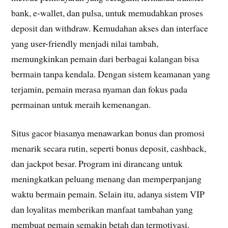
bank, e-wallet, dan pulsa, untuk memudahkan proses
deposit dan withdraw. Kemudahan akses dan interface
yang user-friendly menjadi nilai tambah,
memungkinkan pemain dari berbagai kalangan bisa
bermain tanpa kendala. Dengan sistem keamanan yang
terjamin, pemain merasa nyaman dan fokus pada
permainan untuk meraih kemenangan.
Situs gacor biasanya menawarkan bonus dan promosi
menarik secara rutin, seperti bonus deposit, cashback,
dan jackpot besar. Program ini dirancang untuk
meningkatkan peluang menang dan memperpanjang
waktu bermain pemain. Selain itu, adanya sistem VIP
dan loyalitas memberikan manfaat tambahan yang
membuat pemain semakin betah dan termotivasi.