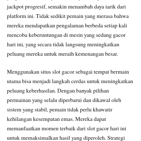
jackpot progresif, semakin menambah daya tarik dari
platform ini. Tidak sedikit pemain yang merasa bahwa
mereka mendapatkan pengalaman berbeda setiap kali
mencoba keberuntungan di mesin yang sedang gacor
hari ini, yang secara tidak langsung meningkatkan
peluang mereka untuk meraih kemenangan besar.
Menggunakan situs slot gacor sebagai tempat bermain
utama bisa menjadi langkah cerdas untuk meningkatkan
peluang keberhasilan. Dengan banyak pilihan
permainan yang selalu diperbarui dan dikawal oleh
sistem yang stabil, pemain tidak perlu khawatir
kehilangan kesempatan emas. Mereka dapat
memanfaatkan momen terbaik dari slot gacor hari ini
untuk memaksimalkan hasil yang diperoleh. Strategi