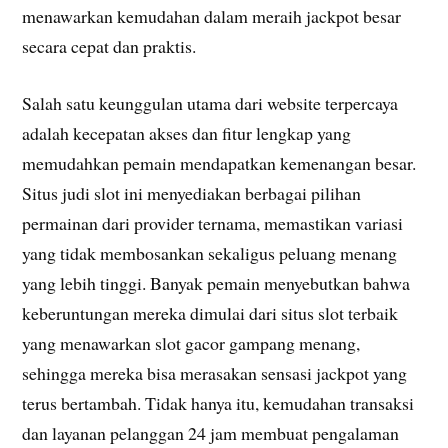
menawarkan kemudahan dalam meraih jackpot besar
secara cepat dan praktis.
Salah satu keunggulan utama dari website terpercaya
adalah kecepatan akses dan fitur lengkap yang
memudahkan pemain mendapatkan kemenangan besar.
Situs judi slot ini menyediakan berbagai pilihan
permainan dari provider ternama, memastikan variasi
yang tidak membosankan sekaligus peluang menang
yang lebih tinggi. Banyak pemain menyebutkan bahwa
keberuntungan mereka dimulai dari situs slot terbaik
yang menawarkan slot gacor gampang menang,
sehingga mereka bisa merasakan sensasi jackpot yang
terus bertambah. Tidak hanya itu, kemudahan transaksi
dan layanan pelanggan 24 jam membuat pengalaman