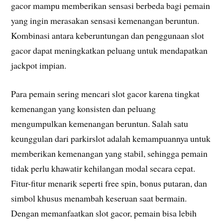
gacor mampu memberikan sensasi berbeda bagi pemain
yang ingin merasakan sensasi kemenangan beruntun.
Kombinasi antara keberuntungan dan penggunaan slot
gacor dapat meningkatkan peluang untuk mendapatkan
jackpot impian.
Para pemain sering mencari slot gacor karena tingkat
kemenangan yang konsisten dan peluang
mengumpulkan kemenangan beruntun. Salah satu
keunggulan dari parkirslot adalah kemampuannya untuk
memberikan kemenangan yang stabil, sehingga pemain
tidak perlu khawatir kehilangan modal secara cepat.
Fitur-fitur menarik seperti free spin, bonus putaran, dan
simbol khusus menambah keseruan saat bermain.
Dengan memanfaatkan slot gacor, pemain bisa lebih