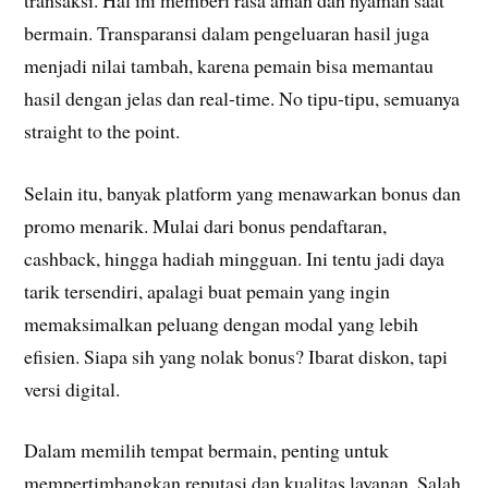
bermain. Transparansi dalam pengeluaran hasil juga
menjadi nilai tambah, karena pemain bisa memantau
hasil dengan jelas dan real-time. No tipu-tipu, semuanya
straight to the point.
Selain itu, banyak platform yang menawarkan bonus dan
promo menarik. Mulai dari bonus pendaftaran,
cashback, hingga hadiah mingguan. Ini tentu jadi daya
tarik tersendiri, apalagi buat pemain yang ingin
memaksimalkan peluang dengan modal yang lebih
efisien. Siapa sih yang nolak bonus? Ibarat diskon, tapi
versi digital.
Dalam memilih tempat bermain, penting untuk
mempertimbangkan reputasi dan kualitas layanan. Salah