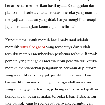
benar-benar memberikan hasil nyata. Keunggulan dari
platform ini terletak pada reputasi mereka yang mampu
menyajikan putaran yang tidak hanya menghibur tetapi
juga mendatangkan keuntungan melimpah.
Kunci utama untuk meraih hasil maksimal adalah
memilih
situs slot gacor
yang terpercaya dan sudah
terbukti mampu memberikan performa terbaik. Banyak
pemain yang mengaku merasa lebih percaya diri ketika
mereka mendapatkan pengalaman bermain di platform
yang memiliki rekam jejak positif dan menawarkan
banyak fitur menarik. Dengan mengandalkan mesin
yang sedang gacor hari ini, peluang untuk mendapatkan
kemenangan besar semakin terbuka lebar. Tidak heran
jika banyak yang berpendapat bahwa keberuntungan