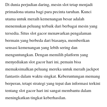
Di dunia perjudian daring, mesin slot tetap menjadi
primadona utama bagi para pecinta taruhan. Kunci
utama untuk meraih kemenangan besar adalah
menemukan peluang terbaik dari berbagai mesin yang
tersedia. Situs slot gacor menawarkan pengalaman
bermain yang berbeda dari biasanya, memberikan
sensasi kemenangan yang lebih sering dan
menguntungkan. Dengan memilih platform yang
menyediakan slot gacor hari ini, pemain bisa
memaksimalkan peluang mereka untuk meraih jackpot
fantastis dalam waktu singkat. Keberuntungan memang
berperan, tetapi strategi yang tepat dan informasi terkini
tentang slot gacor hari ini sangat membantu dalam
meningkatkan tingkat keberhasilan.