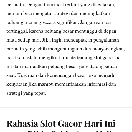
bermain. Dengan informasi terkini yang disediakan,
pemain bisa mengatur strategi dan meningkatkan
peluang menang secara signifikan. Jangan sampai
tertinggal, karena peluang besar menunggu di depan
mata setiap hari. Jika ingin mendapatkan pengalaman
bermain yang lebih menguntungkan dan menyenangkan,
pastikan selalu mengikuti update tentang slot gacor hari
ini dan manfaatkan peluang besar yang datang setiap
saat. Keseruan dan kemenangan besar bisa menjadi
kenyataan jika mampu memanfaatkan informasi dan
strategi yang tepat.
Rahasia Slot Gacor Hari Ini