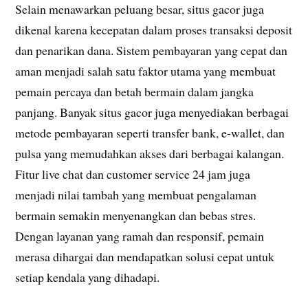
Selain menawarkan peluang besar, situs gacor juga
dikenal karena kecepatan dalam proses transaksi deposit
dan penarikan dana. Sistem pembayaran yang cepat dan
aman menjadi salah satu faktor utama yang membuat
pemain percaya dan betah bermain dalam jangka
panjang. Banyak situs gacor juga menyediakan berbagai
metode pembayaran seperti transfer bank, e-wallet, dan
pulsa yang memudahkan akses dari berbagai kalangan.
Fitur live chat dan customer service 24 jam juga
menjadi nilai tambah yang membuat pengalaman
bermain semakin menyenangkan dan bebas stres.
Dengan layanan yang ramah dan responsif, pemain
merasa dihargai dan mendapatkan solusi cepat untuk
setiap kendala yang dihadapi.