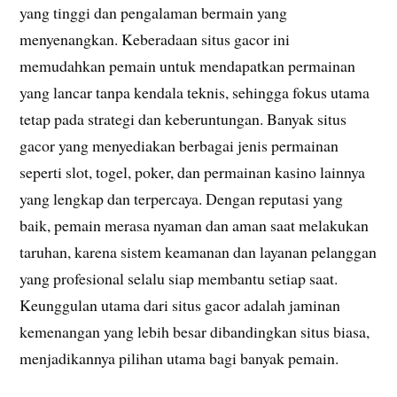
yang tinggi dan pengalaman bermain yang
menyenangkan. Keberadaan situs gacor ini
memudahkan pemain untuk mendapatkan permainan
yang lancar tanpa kendala teknis, sehingga fokus utama
tetap pada strategi dan keberuntungan. Banyak situs
gacor yang menyediakan berbagai jenis permainan
seperti slot, togel, poker, dan permainan kasino lainnya
yang lengkap dan terpercaya. Dengan reputasi yang
baik, pemain merasa nyaman dan aman saat melakukan
taruhan, karena sistem keamanan dan layanan pelanggan
yang profesional selalu siap membantu setiap saat.
Keunggulan utama dari situs gacor adalah jaminan
kemenangan yang lebih besar dibandingkan situs biasa,
menjadikannya pilihan utama bagi banyak pemain.