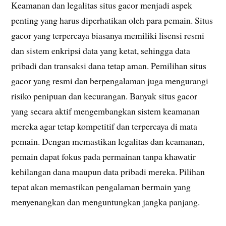
Keamanan dan legalitas situs gacor menjadi aspek
penting yang harus diperhatikan oleh para pemain. Situs
gacor yang terpercaya biasanya memiliki lisensi resmi
dan sistem enkripsi data yang ketat, sehingga data
pribadi dan transaksi dana tetap aman. Pemilihan situs
gacor yang resmi dan berpengalaman juga mengurangi
risiko penipuan dan kecurangan. Banyak situs gacor
yang secara aktif mengembangkan sistem keamanan
mereka agar tetap kompetitif dan terpercaya di mata
pemain. Dengan memastikan legalitas dan keamanan,
pemain dapat fokus pada permainan tanpa khawatir
kehilangan dana maupun data pribadi mereka. Pilihan
tepat akan memastikan pengalaman bermain yang
menyenangkan dan menguntungkan jangka panjang.