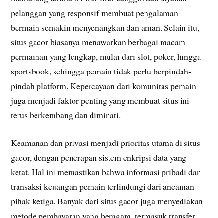
pelanggan yang responsif membuat pengalaman
bermain semakin menyenangkan dan aman. Selain itu,
situs gacor biasanya menawarkan berbagai macam
permainan yang lengkap, mulai dari slot, poker, hingga
sportsbook, sehingga pemain tidak perlu berpindah-
pindah platform. Kepercayaan dari komunitas pemain
juga menjadi faktor penting yang membuat situs ini
terus berkembang dan diminati.
Keamanan dan privasi menjadi prioritas utama di situs
gacor, dengan penerapan sistem enkripsi data yang
ketat. Hal ini memastikan bahwa informasi pribadi dan
transaksi keuangan pemain terlindungi dari ancaman
pihak ketiga. Banyak dari situs gacor juga menyediakan
metode pembayaran yang beragam, termasuk transfer