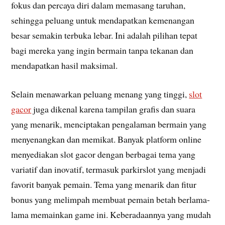
fokus dan percaya diri dalam memasang taruhan,
sehingga peluang untuk mendapatkan kemenangan
besar semakin terbuka lebar. Ini adalah pilihan tepat
bagi mereka yang ingin bermain tanpa tekanan dan
mendapatkan hasil maksimal.
Selain menawarkan peluang menang yang tinggi,
slot
gacor
juga dikenal karena tampilan grafis dan suara
yang menarik, menciptakan pengalaman bermain yang
menyenangkan dan memikat. Banyak platform online
menyediakan slot gacor dengan berbagai tema yang
variatif dan inovatif, termasuk parkirslot yang menjadi
favorit banyak pemain. Tema yang menarik dan fitur
bonus yang melimpah membuat pemain betah berlama-
lama memainkan game ini. Keberadaannya yang mudah