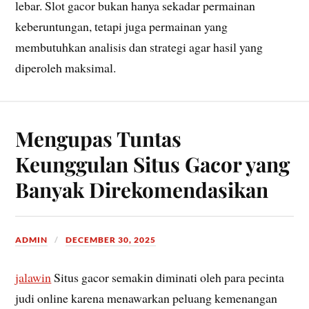
lebar. Slot gacor bukan hanya sekadar permainan
keberuntungan, tetapi juga permainan yang
membutuhkan analisis dan strategi agar hasil yang
diperoleh maksimal.
Mengupas Tuntas
Keunggulan Situs Gacor yang
Banyak Direkomendasikan
ADMIN
DECEMBER 30, 2025
jalawin
Situs gacor semakin diminati oleh para pecinta
judi online karena menawarkan peluang kemenangan