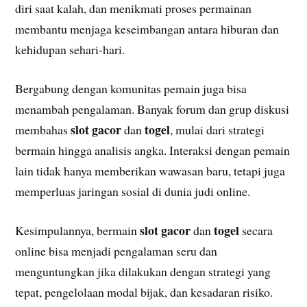
diri saat kalah, dan menikmati proses permainan
membantu menjaga keseimbangan antara hiburan dan
kehidupan sehari-hari.
Bergabung dengan komunitas pemain juga bisa
menambah pengalaman. Banyak forum dan grup diskusi
slot gacor
togel
membahas
dan
, mulai dari strategi
bermain hingga analisis angka. Interaksi dengan pemain
lain tidak hanya memberikan wawasan baru, tetapi juga
memperluas jaringan sosial di dunia judi online.
slot gacor
togel
Kesimpulannya, bermain
dan
secara
online bisa menjadi pengalaman seru dan
menguntungkan jika dilakukan dengan strategi yang
tepat, pengelolaan modal bijak, dan kesadaran risiko.