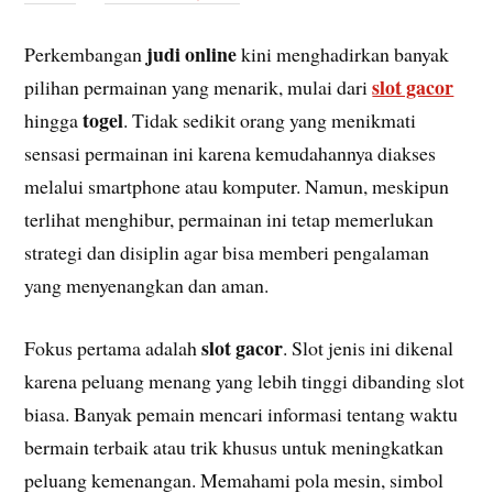
judi online
Perkembangan
kini menghadirkan banyak
slot gacor
pilihan permainan yang menarik, mulai dari
togel
hingga
. Tidak sedikit orang yang menikmati
sensasi permainan ini karena kemudahannya diakses
melalui smartphone atau komputer. Namun, meskipun
terlihat menghibur, permainan ini tetap memerlukan
strategi dan disiplin agar bisa memberi pengalaman
yang menyenangkan dan aman.
slot gacor
Fokus pertama adalah
. Slot jenis ini dikenal
karena peluang menang yang lebih tinggi dibanding slot
biasa. Banyak pemain mencari informasi tentang waktu
bermain terbaik atau trik khusus untuk meningkatkan
peluang kemenangan. Memahami pola mesin, simbol