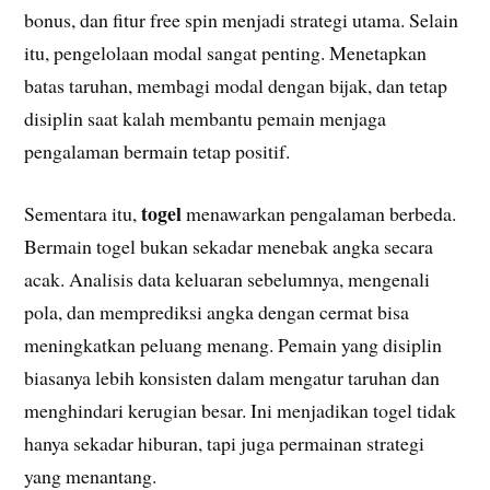
bonus, dan fitur free spin menjadi strategi utama. Selain
itu, pengelolaan modal sangat penting. Menetapkan
batas taruhan, membagi modal dengan bijak, dan tetap
disiplin saat kalah membantu pemain menjaga
pengalaman bermain tetap positif.
togel
Sementara itu,
menawarkan pengalaman berbeda.
Bermain togel bukan sekadar menebak angka secara
acak. Analisis data keluaran sebelumnya, mengenali
pola, dan memprediksi angka dengan cermat bisa
meningkatkan peluang menang. Pemain yang disiplin
biasanya lebih konsisten dalam mengatur taruhan dan
menghindari kerugian besar. Ini menjadikan togel tidak
hanya sekadar hiburan, tapi juga permainan strategi
yang menantang.