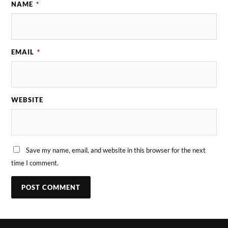
NAME
*
EMAIL
*
WEBSITE
Save my name, email, and website in this browser for the next
time I comment.