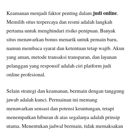
judi online
Keamanan menjadi faktor penting dalam
.
Memilih situs terpercaya dan resmi adalah langkah
pertama untuk menghindari risiko penipuan. Banyak
situs menawarkan bonus menarik untuk pemain baru,
namun membaca syarat dan ketentuan tetap wajib. Akun
yang aman, metode transaksi transparan, dan layanan
pelanggan yang responsif adalah ciri platform judi
online profesional.
Selain strategi dan keamanan, bermain dengan tanggung
jawab adalah kunci. Permainan ini memang
menawarkan sensasi dan potensi keuntungan, tetapi
menempatkan hiburan di atas segalanya adalah prinsip
utama. Menentukan jadwal bermain, tidak memaksakan