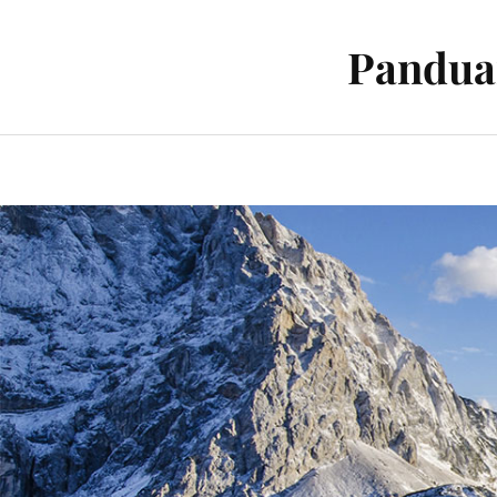
Pandua