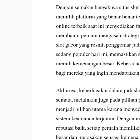
Dengan semakin banyaknya situs slot
memilih platform yang benar-benar ter
online terbaik saat ini menyediakan 
membantu pemain mengasah strategi 
slot gacor yang resmi, penggemar jud
sedang populer hari ini, memastikan 
meraih kemenangan besar. Keberadaan s
bagi mereka yang ingin mendapatkan 
Akhirnya, keberhasilan dalam judi sl
semata, melainkan juga pada pilihan pl
menjadi pilihan utama karena menyed
sistem keamanan terjamin. Dengan m
reputasi baik, setiap pemain memili
besar dan merasakan sensasi kemenang