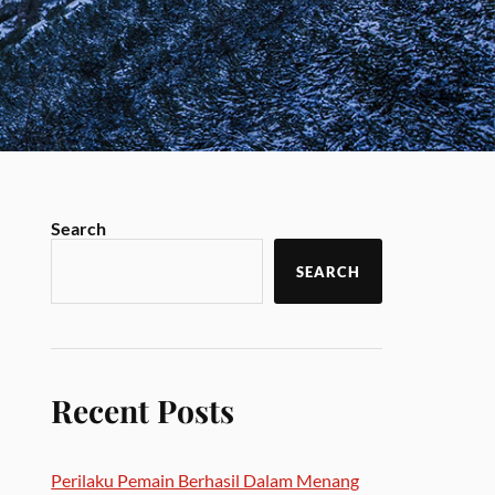
Search
SEARCH
Recent Posts
Perilaku Pemain Berhasil Dalam Menang