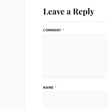
Leave a Reply
COMMENT
*
NAME
*