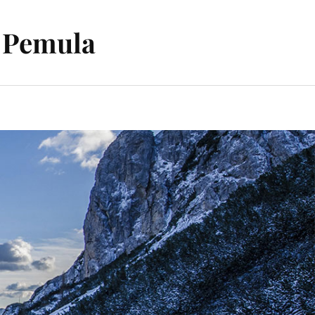
 Pemula