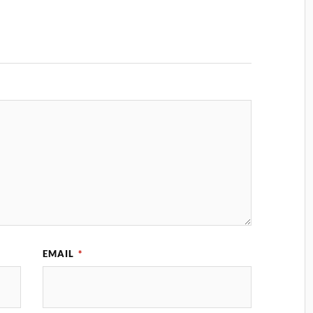
EMAIL
*