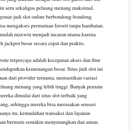
n seru sekaligus peluang menang maksimal.
ggemar judi slot online berbondong-bondong
 bisa mengakses permainan favorit tanpa hambatan.
t mudah maxwin menjadi incaran utama karena
ackpot besar secara cepat dan praktis.
ite terpercaya adalah kecepatan akses dan fitur
dapatkan kemenangan besar. Situs judi slot ini
nan dari provider ternama, memastikan variasi
eluang menang yang lebih tinggi. Banyak pemain
eka dimulai dari situs slot terbaik yang
ng, sehingga mereka bisa merasakan sensasi
hanya itu, kemudahan transaksi dan layanan
man bermain semakin menyenangkan dan aman.