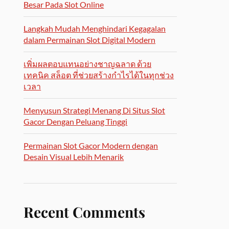
Besar Pada Slot Online
Langkah Mudah Menghindari Kegagalan
dalam Permainan Slot Digital Modern
เพิ่มผลตอบแทนอย่างชาญฉลาด ด้วย
เทคนิค สล็อต ที่ช่วยสร้างกำไรได้ในทุกช่วง
เวลา
Menyusun Strategi Menang Di Situs Slot
Gacor Dengan Peluang Tinggi
Permainan Slot Gacor Modern dengan
Desain Visual Lebih Menarik
Recent Comments