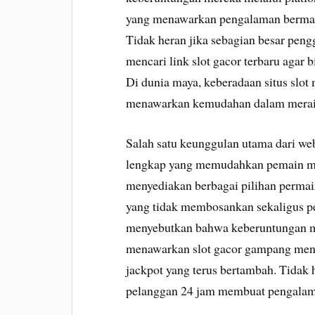
yang menawarkan pengalaman bermai
Tidak heran jika sebagian besar pen
mencari link slot gacor terbaru agar
Di dunia maya, keberadaan situs slo
menawarkan kemudahan dalam meraih j
Salah satu keunggulan utama dari webs
lengkap yang memudahkan pemain men
menyediakan berbagai pilihan permai
yang tidak membosankan sekaligus p
menyebutkan bahwa keberuntungan mer
menawarkan slot gacor gampang mena
jackpot yang terus bertambah. Tidak 
pelanggan 24 jam membuat pengala