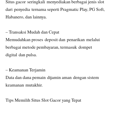
Situs gacor seringkali menyediakan berbagai jenis slot
dari penyedia ternama seperti Pragmatic Play, PG Soft,
Habanero, dan lainnya.
– Transaksi Mudah dan Cepat
Memudahkan proses deposit dan penarikan melalui
berbagai metode pembayaran, termasuk dompet
digital dan pulsa.
– Keamanan Terjamin
Data dan dana pemain dijamin aman dengan sistem
keamanan mutakhir.
Tips Memilih Situs Slot Gacor yang Tepat