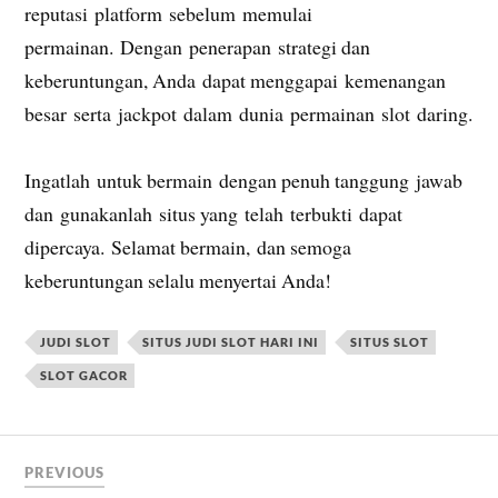
reputasi platform sebelum memulai
permainan. Dengan penerapan strategi dan
keberuntungan, Anda dapat menggapai kemenangan
besar serta jackpot dalam dunia permainan slot daring.
Ingatlah untuk bermain dengan penuh tanggung jawab
dan gunakanlah situs yang telah terbukti dapat
dipercaya. Selamat bermain, dan semoga
keberuntungan selalu menyertai Anda!
JUDI SLOT
SITUS JUDI SLOT HARI INI
SITUS SLOT
SLOT GACOR
PREVIOUS