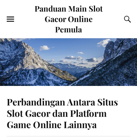
Panduan Main Slot
Gacor Online
Pemula
Perbandingan Antara Situs
Slot Gacor dan Platform
Game Online Lainnya