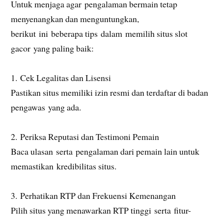
Untuk menjaga agar pengalaman bermain tetap
menyenangkan dan menguntungkan,
berikut ini beberapa tips dalam memilih situs slot
gacor yang paling baik:
1. Cek Legalitas dan Lisensi
Pastikan situs memiliki izin resmi dan terdaftar di badan
pengawas yang ada.
2. Periksa Reputasi dan Testimoni Pemain
Baca ulasan serta pengalaman dari pemain lain untuk
memastikan kredibilitas situs.
3. Perhatikan RTP dan Frekuensi Kemenangan
Pilih situs yang menawarkan RTP tinggi serta fitur-