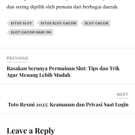
dan sering dipilih oleh pemain dari berbagai daerah.
SITUS SLOT
SITUS SLOT GACOR
SLOT GACOR
SLOT GACOR HARI INI
PREVIOUS
Rasakan Serunya Permainan Slot: Tips dan Trik
Agar Menang Lebih Mudah
NEXT
Toto Resmi 2025: Keamanan dan Privasi Saat Login
Leave a Reply