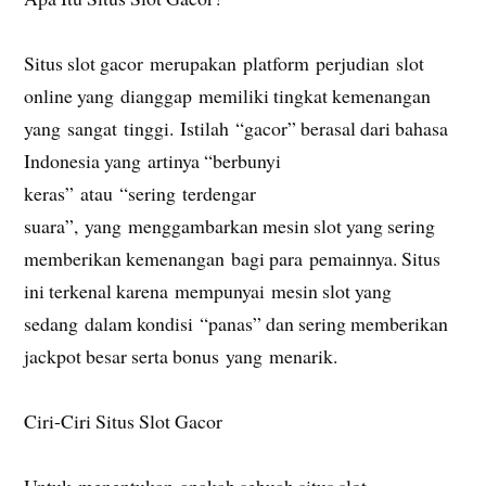
Situs slot gacor merupakan platform perjudian slot
online yang dianggap memiliki tingkat kemenangan
yang sangat tinggi. Istilah “gacor” berasal dari bahasa
Indonesia yang artinya “berbunyi
keras” atau “sering terdengar
suara”, yang menggambarkan mesin slot yang sering
memberikan kemenangan bagi para pemainnya. Situs
ini terkenal karena mempunyai mesin slot yang
sedang dalam kondisi “panas” dan sering memberikan
jackpot besar serta bonus yang menarik.
Ciri-Ciri Situs Slot Gacor