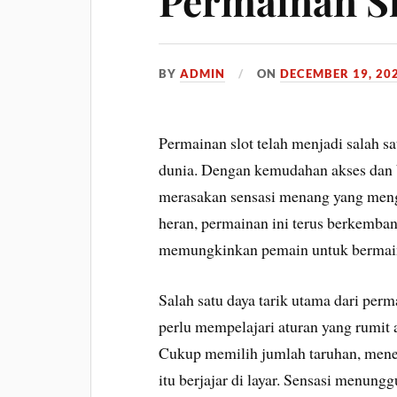
Permainan S
BY
ADMIN
ON
DECEMBER 19, 20
Permainan slot telah menjadi salah sa
dunia. Dengan kemudahan akses dan b
merasakan sensasi menang yang mengg
heran, permainan ini terus berkemba
memungkinkan pemain untuk bermain k
Salah satu daya tarik utama dari per
perlu mempelajari aturan yang rumit a
Cukup memilih jumlah taruhan, mene
itu berjajar di layar. Sensasi menu