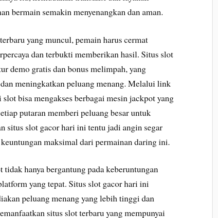
man bermain semakin menyenangkan dan aman.
 terbaru yang muncul, pemain harus cermat
percaya dan terbukti memberikan hasil. Situs slot
fitur demo gratis dan bonus melimpah, yang
dan meningkatkan peluang menang. Melalui link
i slot bisa mengakses berbagai mesin jackpot yang
setiap putaran memberi peluang besar untuk
itus slot gacor hari ini tentu jadi angin segar
keuntungan maksimal dari permainan daring ini.
ot tidak hanya bergantung pada keberuntungan
atform yang tepat. Situs slot gacor hari ini
iakan peluang menang yang lebih tinggi dan
emanfaatkan situs slot terbaru yang mempunyai