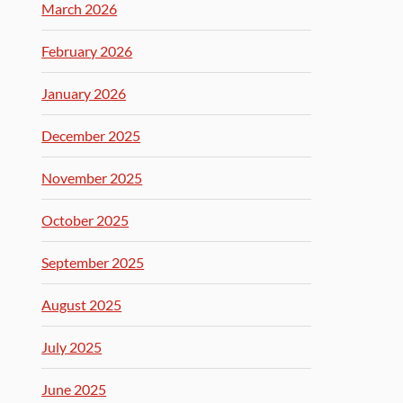
March 2026
February 2026
January 2026
December 2025
November 2025
October 2025
September 2025
August 2025
July 2025
June 2025