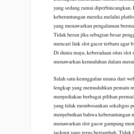
yang sedang ramai diperbincangkan
keberuntungan mereka melalui platform
yang menawarkan pengalaman bermai
Tidak heran jika sebagian besar pen
mencari link slot gacor terbaru agar
Di dunia maya, keberadaan situs slo
menawarkan kemudahan dalam meraih j
Salah satu keunggulan utama dari webs
lengkap yang memudahkan pemain men
menyediakan berbagai pilihan permai
yang tidak membosankan sekaligus p
menyebutkan bahwa keberuntungan mer
menawarkan slot gacor gampang mena
jackpot yang terus bertambah. Tidak 