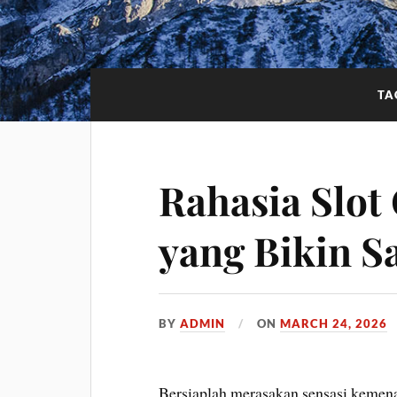
TA
Rahasia Slot 
yang Bikin S
BY
ADMIN
ON
MARCH 24, 2026
Bersiaplah merasakan sensasi kemen