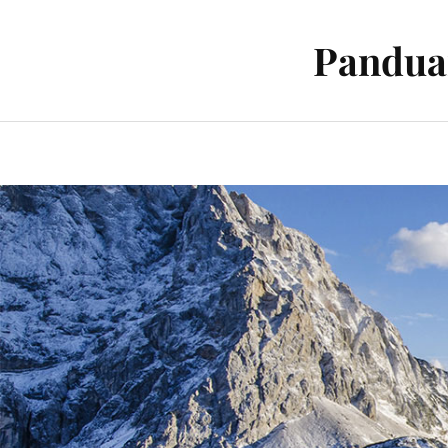
Pandua