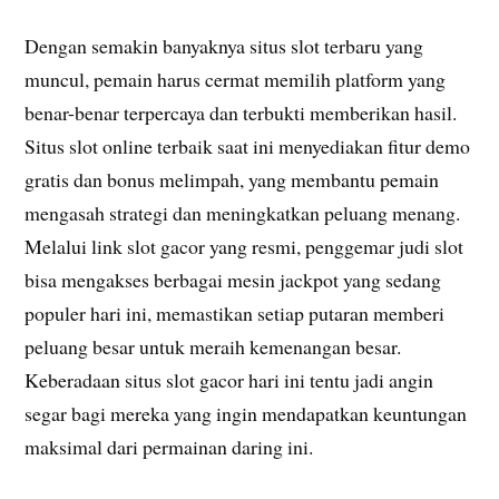
Dengan semakin banyaknya situs slot terbaru yang
muncul, pemain harus cermat memilih platform yang
benar-benar terpercaya dan terbukti memberikan hasil.
Situs slot online terbaik saat ini menyediakan fitur demo
gratis dan bonus melimpah, yang membantu pemain
mengasah strategi dan meningkatkan peluang menang.
Melalui link slot gacor yang resmi, penggemar judi slot
bisa mengakses berbagai mesin jackpot yang sedang
populer hari ini, memastikan setiap putaran memberi
peluang besar untuk meraih kemenangan besar.
Keberadaan situs slot gacor hari ini tentu jadi angin
segar bagi mereka yang ingin mendapatkan keuntungan
maksimal dari permainan daring ini.