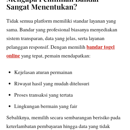
Sangat Menentukan?
Tidak semua platform memiliki standar layanan yang
sama. Bandar yang profesional biasanya menyediakan
sistem transparan, data yang jelas, serta layanan
bandar togel
pelanggan responsif. Dengan memilih
online
yang tepat, pemain mendapatkan:
Kejelasan aturan permainan
Riwayat hasil yang mudah ditelusuri
Proses transaksi yang tertata
Lingkungan bermain yang fair
Sebaliknya, memilih secara sembarangan berisiko pada
keterlambatan pembayaran hingga data yang tidak