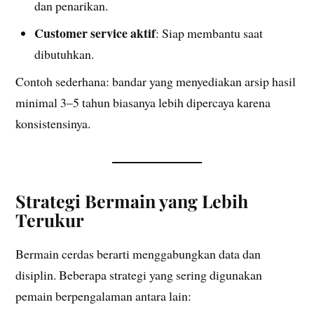
dan penarikan.
Customer service aktif
: Siap membantu saat
dibutuhkan.
Contoh sederhana: bandar yang menyediakan arsip hasil
minimal 3–5 tahun biasanya lebih dipercaya karena
konsistensinya.
Strategi Bermain yang Lebih
Terukur
Bermain cerdas berarti menggabungkan data dan
disiplin. Beberapa strategi yang sering digunakan
pemain berpengalaman antara lain: