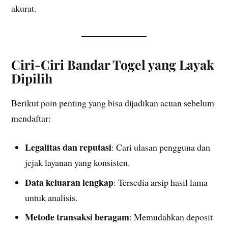
akurat.
Ciri-Ciri Bandar Togel yang Layak
Dipilih
Berikut poin penting yang bisa dijadikan acuan sebelum
mendaftar:
Legalitas dan reputasi
: Cari ulasan pengguna dan
jejak layanan yang konsisten.
Data keluaran lengkap
: Tersedia arsip hasil lama
untuk analisis.
Metode transaksi beragam
: Memudahkan deposit