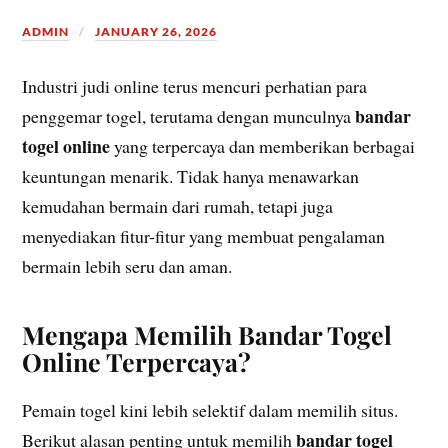
ADMIN
JANUARY 26, 2026
Industri judi online terus mencuri perhatian para
bandar
penggemar togel, terutama dengan munculnya
togel online
yang terpercaya dan memberikan berbagai
keuntungan menarik. Tidak hanya menawarkan
kemudahan bermain dari rumah, tetapi juga
menyediakan fitur-fitur yang membuat pengalaman
bermain lebih seru dan aman.
Mengapa Memilih Bandar Togel
Online Terpercaya?
Pemain togel kini lebih selektif dalam memilih situs.
bandar togel
Berikut alasan penting untuk memilih