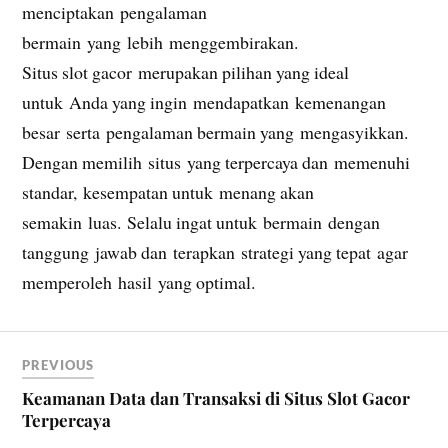
menciptakan pengalaman
bermain yang lebih menggembirakan.
Situs slot gacor merupakan pilihan yang ideal
untuk Anda yang ingin mendapatkan kemenangan
besar serta pengalaman bermain yang mengasyikkan.
Dengan memilih situs yang terpercaya dan memenuhi
standar, kesempatan untuk menang akan
semakin luas. Selalu ingat untuk bermain dengan
tanggung jawab dan terapkan strategi yang tepat agar
memperoleh hasil yang optimal.
PREVIOUS
Keamanan Data dan Transaksi di Situs Slot Gacor
Terpercaya