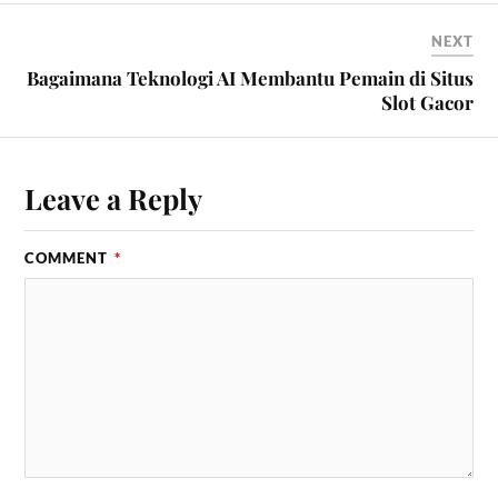
NEXT
Bagaimana Teknologi AI Membantu Pemain di Situs
Slot Gacor
Leave a Reply
COMMENT
*