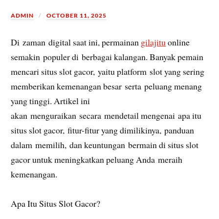
ADMIN
OCTOBER 11, 2025
Di zaman digital saat ini, permainan
gilajitu
online
semakin populer di berbagai kalangan. Banyak pemain
mencari situs slot gacor, yaitu platform slot yang sering
memberikan kemenangan besar serta peluang menang
yang tinggi. Artikel ini
akan menguraikan secara mendetail mengenai apa itu
situs slot gacor, fitur-fitur yang dimilikinya, panduan
dalam memilih, dan keuntungan bermain di situs slot
gacor untuk meningkatkan peluang Anda meraih
kemenangan.
Apa Itu Situs Slot Gacor?