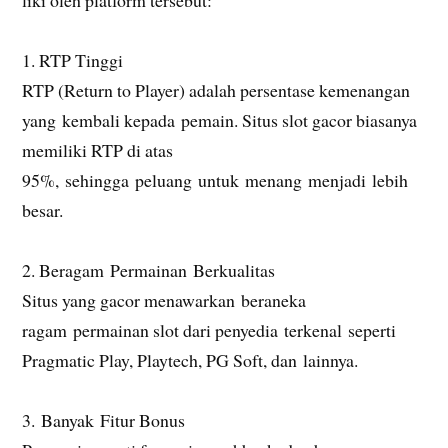
liki oleh platform tersebut:
1. RTP Tinggi
RTP (Return to Player) adalah persentase kemenangan
yang kembali kepada pemain. Situs slot gacor biasanya
memiliki RTP di atas
95%, sehingga peluang untuk menang menjadi lebih
besar.
2. Beragam Permainan Berkualitas
Situs yang gacor menawarkan beraneka
ragam permainan slot dari penyedia terkenal seperti
Pragmatic Play, Playtech, PG Soft, dan lainnya.
3. Banyak Fitur Bonus