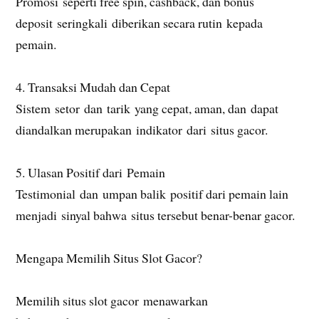
Promosi seperti free spin, cashback, dan bonus
deposit seringkali diberikan secara rutin kepada
pemain.
4. Transaksi Mudah dan Cepat
Sistem setor dan tarik yang cepat, aman, dan dapat
diandalkan merupakan indikator dari situs gacor.
5. Ulasan Positif dari Pemain
Testimonial dan umpan balik positif dari pemain lain
menjadi sinyal bahwa situs tersebut benar-benar gacor.
Mengapa Memilih Situs Slot Gacor?
Memilih situs slot gacor menawarkan