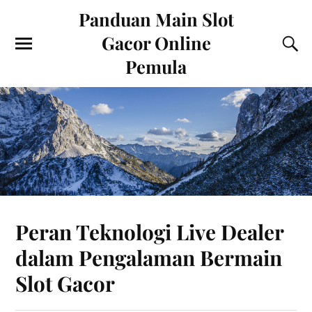
Panduan Main Slot
Gacor Online
Pemula
Peran Teknologi Live Dealer
dalam Pengalaman Bermain
Slot Gacor