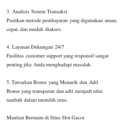
3. Analisis Sistem Transaksi
Pastikan metode pembayaran yang digunakan aman,
cepat, dan mudah diakses.
4. Layanan Dukungan 24/7
Fasilitas customer support yang responsif sangat
penting jika Anda menghadapi masalah.
5. Tawarkan Bonus yang Menarik dan Adil
Bonus yang transparan dan adil menjadi nilai
tambah dalam memilih situs.
Manfaat Bermain di Situs Slot Gacor