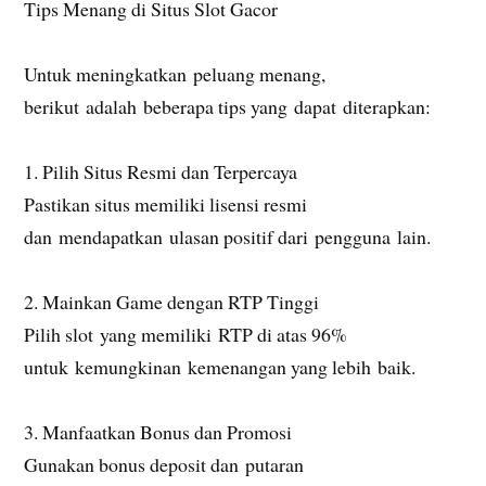
Tips Menang di Situs Slot Gacor
Untuk meningkatkan peluang menang,
berikut adalah beberapa tips yang dapat diterapkan:
1. Pilih Situs Resmi dan Terpercaya
Pastikan situs memiliki lisensi resmi
dan mendapatkan ulasan positif dari pengguna lain.
2. Mainkan Game dengan RTP Tinggi
Pilih slot yang memiliki RTP di atas 96%
untuk kemungkinan kemenangan yang lebih baik.
3. Manfaatkan Bonus dan Promosi
Gunakan bonus deposit dan putaran