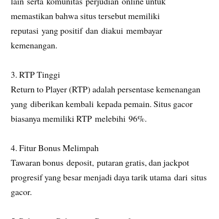
lain serta komunitas perjudian online untuk
memastikan bahwa situs tersebut memiliki
reputasi yang positif dan diakui membayar
kemenangan.
3. RTP Tinggi
Return to Player (RTP) adalah persentase kemenangan
yang diberikan kembali kepada pemain. Situs gacor
biasanya memiliki RTP melebihi 96%.
4. Fitur Bonus Melimpah
Tawaran bonus deposit, putaran gratis, dan jackpot
progresif yang besar menjadi daya tarik utama dari situs
gacor.