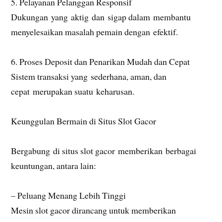
5. Pelayanan Pelanggan Responsif
Dukungan yang aktig dan sigap dalam membantu
menyelesaikan masalah pemain dengan efektif.
6. Proses Deposit dan Penarikan Mudah dan Cepat
Sistem transaksi yang sederhana, aman, dan
cepat merupakan suatu keharusan.
Keunggulan Bermain di Situs Slot Gacor
Bergabung di situs slot gacor memberikan berbagai
keuntungan, antara lain:
– Peluang Menang Lebih Tinggi
Mesin slot gacor dirancang untuk memberikan