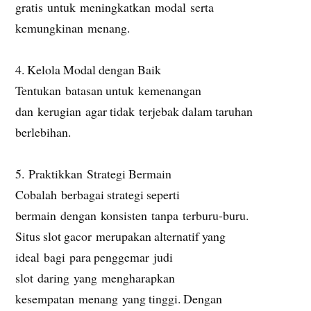
gratis untuk meningkatkan modal serta
kemungkinan menang.
4. Kelola Modal dengan Baik
Tentukan batasan untuk kemenangan
dan kerugian agar tidak terjebak dalam taruhan
berlebihan.
5. Praktikkan Strategi Bermain
Cobalah berbagai strategi seperti
bermain dengan konsisten tanpa terburu-buru.
Situs slot gacor merupakan alternatif yang
ideal bagi para penggemar judi
slot daring yang mengharapkan
kesempatan menang yang tinggi. Dengan