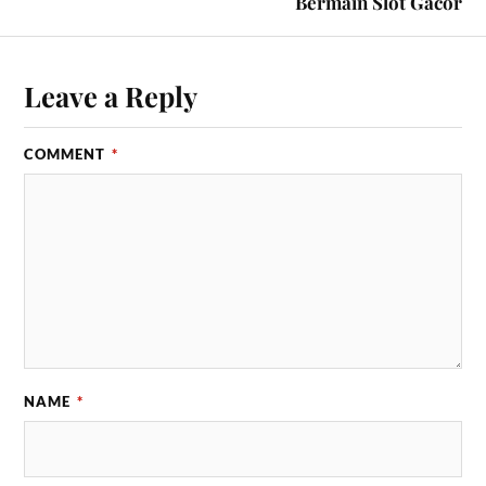
Bermain Slot Gacor
Leave a Reply
COMMENT
*
NAME
*