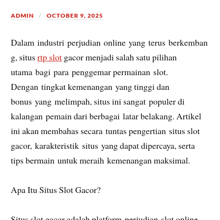
ADMIN
OCTOBER 9, 2025
Dalam industri perjudian online yang terus berkemban
g, situs
rtp slot
gacor menjadi salah satu pilihan
utama bagi para penggemar permainan slot.
Dengan tingkat kemenangan yang tinggi dan
bonus yang melimpah, situs ini sangat populer di
kalangan pemain dari berbagai latar belakang. Artikel
ini akan membahas secara tuntas pengertian situs slot
gacor, karakteristik situs yang dapat dipercaya, serta
tips bermain untuk meraih kemenangan maksimal.
Apa Itu Situs Slot Gacor?
Situs slot gacor adalah platform perjudian slot online