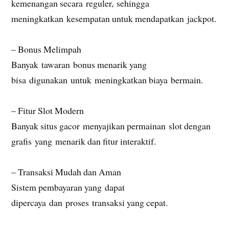
kemenangan secara reguler, sehingga
meningkatkan kesempatan untuk mendapatkan jackpot.
– Bonus Melimpah
Banyak tawaran bonus menarik yang
bisa digunakan untuk meningkatkan biaya bermain.
– Fitur Slot Modern
Banyak situs gacor menyajikan permainan slot dengan
grafis yang menarik dan fitur interaktif.
– Transaksi Mudah dan Aman
Sistem pembayaran yang dapat
dipercaya dan proses transaksi yang cepat.