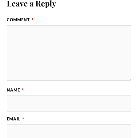
Leave a Reply
COMMENT
*
NAME
*
EMAIL
*