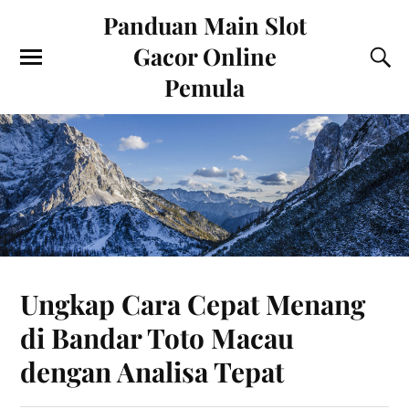
Panduan Main Slot
Gacor Online
Pemula
Ungkap Cara Cepat Menang
di Bandar Toto Macau
dengan Analisa Tepat