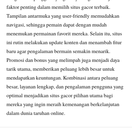
faktor penting dalam memilih situs gacor terbaik.
Tampilan antarmuka yang user-friendly memudahkan
navigasi, sehingga pemain dapat dengan mudah
menemukan permainan favorit mereka. Selain itu, situs
ini rutin melakukan update konten dan menambah fitur
baru agar pengalaman bermain semakin menarik.
Promosi dan bonus yang melimpah juga menjadi daya
tarik utama, memberikan peluang lebih besar untuk
mendapatkan keuntungan. Kombinasi antara peluang
besar, layanan lengkap, dan pengalaman pengguna yang
optimal menjadikan situs gacor pilihan utama bagi
mereka yang ingin meraih kemenangan berkelanjutan
dalam dunia taruhan online.