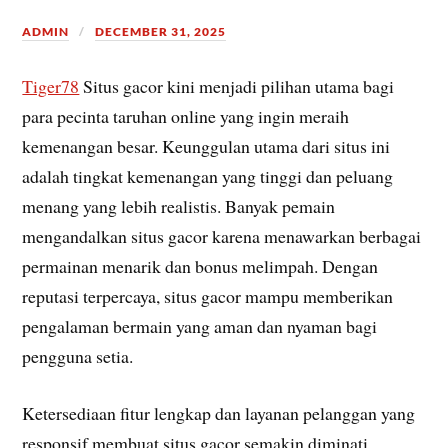
ADMIN
DECEMBER 31, 2025
Tiger78
Situs gacor kini menjadi pilihan utama bagi
para pecinta taruhan online yang ingin meraih
kemenangan besar. Keunggulan utama dari situs ini
adalah tingkat kemenangan yang tinggi dan peluang
menang yang lebih realistis. Banyak pemain
mengandalkan situs gacor karena menawarkan berbagai
permainan menarik dan bonus melimpah. Dengan
reputasi terpercaya, situs gacor mampu memberikan
pengalaman bermain yang aman dan nyaman bagi
pengguna setia.
Ketersediaan fitur lengkap dan layanan pelanggan yang
responsif membuat situs gacor semakin diminati.