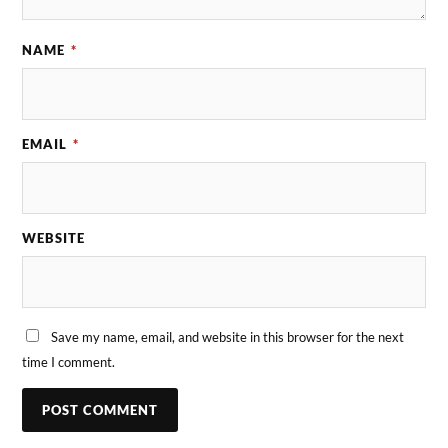
NAME
*
EMAIL
*
WEBSITE
Save my name, email, and website in this browser for the next
time I comment.