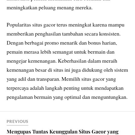
meningkatkan peluang menang mereka.
Popularitas situs gacor terus meningkat karena mampu
memberikan penghasilan tambahan secara konsisten.
Dengan berbagai promo menarik dan bonus harian,
pemain merasa lebih semangat untuk bermain dan
mengejar kemenangan. Keberhasilan dalam meraih
kemenangan besar di situs ini juga didukung oleh sistem
yang adil dan transparan. Memilih situs gacor yang
terpercaya adalah langkah penting untuk mendapatkan
pengalaman bermain yang optimal dan menguntungkan.
PREVIOUS
Mengupas Tuntas Keunggulan Situs Gacor yang