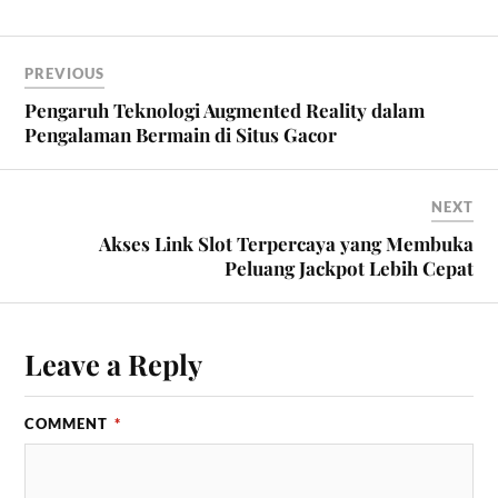
PREVIOUS
Pengaruh Teknologi Augmented Reality dalam
Pengalaman Bermain di Situs Gacor
NEXT
Akses Link Slot Terpercaya yang Membuka
Peluang Jackpot Lebih Cepat
Leave a Reply
COMMENT
*