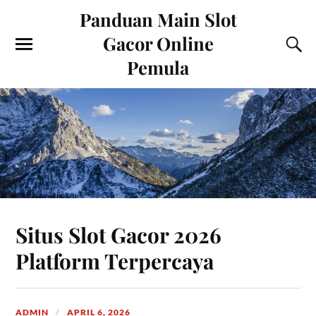
Panduan Main Slot
Gacor Online
Pemula
Situs Slot Gacor 2026
Platform Terpercaya
ADMIN
APRIL 6, 2026