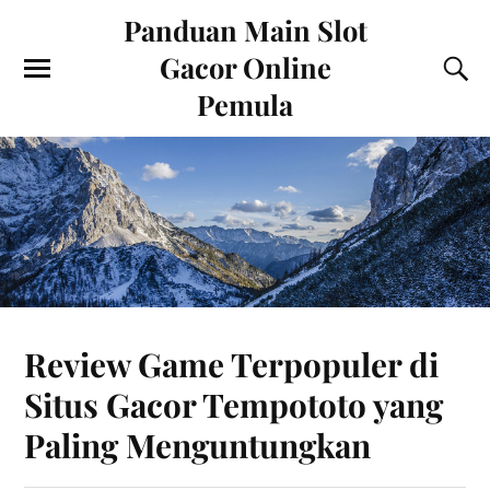
Panduan Main Slot
Gacor Online
Pemula
Review Game Terpopuler di
Situs Gacor Tempototo yang
Paling Menguntungkan