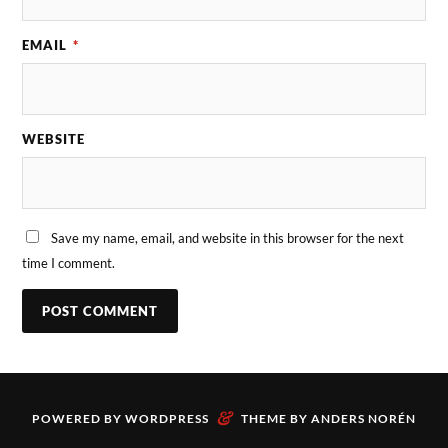
EMAIL
*
WEBSITE
Save my name, email, and website in this browser for the next
time I comment.
&
POWERED BY
WORDPRESS
THEME BY
ANDERS NORÉN