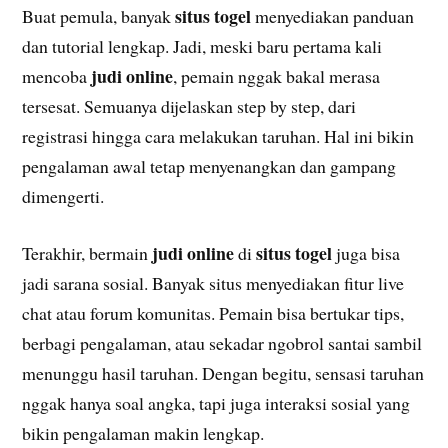
situs togel
Buat pemula, banyak
menyediakan panduan
dan tutorial lengkap. Jadi, meski baru pertama kali
judi online
mencoba
, pemain nggak bakal merasa
tersesat. Semuanya dijelaskan step by step, dari
registrasi hingga cara melakukan taruhan. Hal ini bikin
pengalaman awal tetap menyenangkan dan gampang
dimengerti.
judi online
situs togel
Terakhir, bermain
di
juga bisa
jadi sarana sosial. Banyak situs menyediakan fitur live
chat atau forum komunitas. Pemain bisa bertukar tips,
berbagi pengalaman, atau sekadar ngobrol santai sambil
menunggu hasil taruhan. Dengan begitu, sensasi taruhan
nggak hanya soal angka, tapi juga interaksi sosial yang
bikin pengalaman makin lengkap.