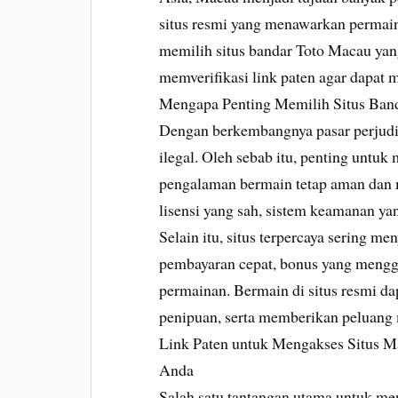
situs resmi yang menawarkan permain
memilih situs bandar Toto Macau yang
memverifikasi link paten agar dapat 
Mengapa Penting Memilih Situs Band
Dengan berkembangnya pasar perjudia
ilegal. Oleh sebab itu, penting untu
pengalaman bermain tetap aman dan 
lisensi yang sah, sistem keamanan ya
Selain itu, situs terpercaya sering me
pembayaran cepat, bonus yang menggi
permainan. Bermain di situs resmi d
penipuan, serta memberikan peluang 
Link Paten untuk Mengakses Situs M
Anda
Salah satu tantangan utama untuk me