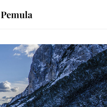
 Pemula