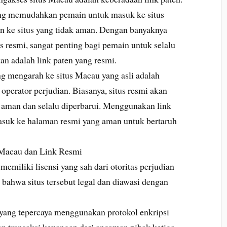
yang memudahkan pemain untuk masuk ke situs
an ke situs yang tidak aman. Dengan banyaknya
s resmi, sangat penting bagi pemain untuk selalu
n adalah link paten yang resmi.
ng mengarah ke situs Macau yang asli adalah
perator perjudian. Biasanya, situs resmi akan
g aman dan selalu diperbarui. Menggunakan link
suk ke halaman resmi yang aman untuk bertaruh
 Macau dan Link Resmi
memiliki lisensi yang sah dari otoritas perjudian
i bahwa situs tersebut legal dan diawasi dengan
yang tepercaya menggunakan protokol enkripsi