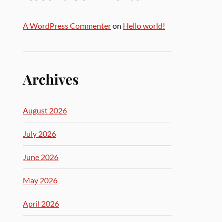
A WordPress Commenter
on
Hello world!
Archives
August 2026
July 2026
June 2026
May 2026
April 2026