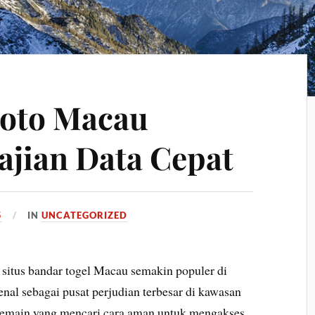
Toto Macau
jian Data Cepat
5
IN
UNCATEGORIZED
 situs bandar togel Macau semakin populer di
nal sebagai pusat perjudian terbesar di kawasan
pemain yang mencari cara aman untuk mengakses