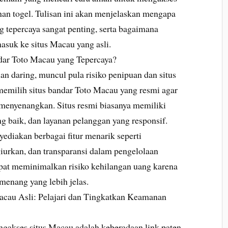
an togel. Tulisan ini akan menjelaskan mengapa
 tepercaya sangat penting, serta bagaimana
masuk ke situs Macau yang asli.
ar Toto Macau yang Tepercaya?
n daring, muncul pula risiko penipuan dan situs
k memilih situs bandar Toto Macau yang resmi agar
menyenangkan. Situs resmi biasanya memiliki
ng baik, dan layanan pelanggan yang responsif.
nyediakan berbagai fitur menarik seperti
urkan, dan transparansi dalam pengelolaan
apat meminimalkan risiko kehilangan uang karena
menang yang lebih jelas.
acau Asli: Pelajari dan Tingkatkan Keamanan
ngakses situs Macau adalah keberadaan link paten.