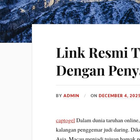
Link Resmi 
Dengan Penya
BY
ADMIN
ON
DECEMBER 4, 202
captogel
Dalam dunia taruhan online,
kalangan penggemar judi daring. Dike
Asia, Macau menjadi tujuan banyak 