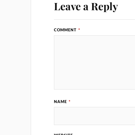
Leave a Reply
COMMENT
*
NAME
*