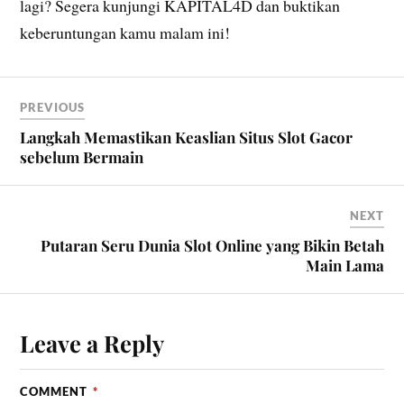
lagi? Segera kunjungi KAPITAL4D dan buktikan
keberuntungan kamu malam ini!
PREVIOUS
Langkah Memastikan Keaslian Situs Slot Gacor
sebelum Bermain
NEXT
Putaran Seru Dunia Slot Online yang Bikin Betah
Main Lama
Leave a Reply
COMMENT
*