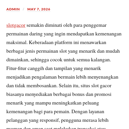
ADMIN
MAY 7, 2026
slotgacor
semakin diminati oleh para penggemar
permainan daring yang ingin mendapatkan kemenangan
maksimal. Keberadaan platform ini menawarkan
berbagai jenis permainan slot yang menarik dan mudah
dimainkan, sehingga cocok untuk semua kalangan.
Fitur-fitur canggih dan tampilan yang menarik
menjadikan pengalaman bermain lebih menyenangkan
dan tidak membosankan. Selain itu, situs slot gacor
biasanya menyediakan berbagai bonus dan promosi
menarik yang mampu meningkatkan peluang
kemenangan bagi para pemain. Dengan layanan
pelanggan yang responsif, pengguna merasa lebih
nyaman dan aman saat melakukan transaksi atau