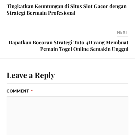
Tingkatkan Keuntungan di Situs Slot Gacor dengan
Strategi Bermain Profesional
NEXT
Dapatkan Bocoran Strategi Toto 4D yang Membuat
Pemain Togel Online Semakin Unggul
Leave a Reply
COMMENT
*