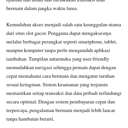
bermain dalam jangka waktu lama.
Kemudahan akses menjadi salah satu keunggulan utama
dari situs slot gacor. Pengguna dapat mengaksesnya
melalui berbagai perangkat seperti smartphone, tablet,
maupun komputer tanpa perlu mengunduh aplikasi
tambahan. Tampilan antarmuka yang user-friendly
memudahkan navigasi sehingga pemain dapat dengan
cepat memahami cara bermain dan mengatur taruhan
sesuai keinginan. Sistem keamanan yang terjamin
memastikan setiap transaksi dan data pribadi terlindungi
secara optimal. Dengan sistem pembayaran cepat dan
terpercaya, pengalaman bermain menjadi lebih lancar
tanpa hambatan berarti.