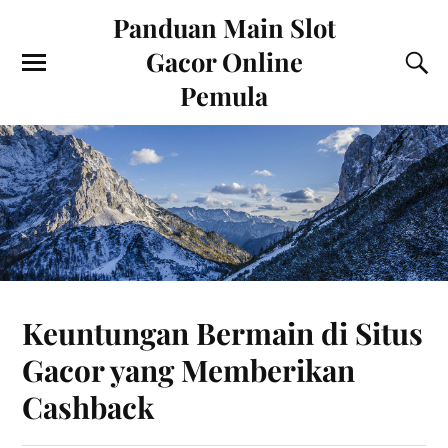
Panduan Main Slot
Gacor Online
Pemula
Keuntungan Bermain di Situs
Gacor yang Memberikan
Cashback