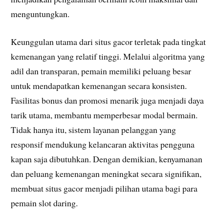
menguntungkan.
Keunggulan utama dari situs gacor terletak pada tingkat
kemenangan yang relatif tinggi. Melalui algoritma yang
adil dan transparan, pemain memiliki peluang besar
untuk mendapatkan kemenangan secara konsisten.
Fasilitas bonus dan promosi menarik juga menjadi daya
tarik utama, membantu memperbesar modal bermain.
Tidak hanya itu, sistem layanan pelanggan yang
responsif mendukung kelancaran aktivitas pengguna
kapan saja dibutuhkan. Dengan demikian, kenyamanan
dan peluang kemenangan meningkat secara signifikan,
membuat situs gacor menjadi pilihan utama bagi para
pemain slot daring.