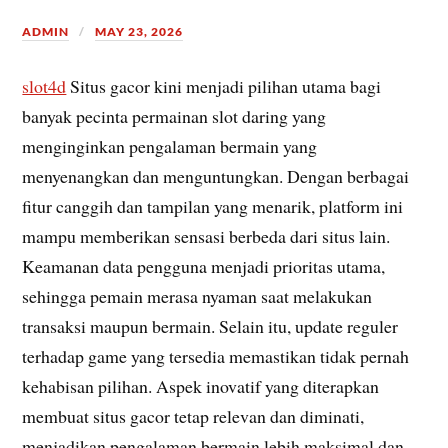
ADMIN
MAY 23, 2026
slot4d
Situs gacor kini menjadi pilihan utama bagi
banyak pecinta permainan slot daring yang
menginginkan pengalaman bermain yang
menyenangkan dan menguntungkan. Dengan berbagai
fitur canggih dan tampilan yang menarik, platform ini
mampu memberikan sensasi berbeda dari situs lain.
Keamanan data pengguna menjadi prioritas utama,
sehingga pemain merasa nyaman saat melakukan
transaksi maupun bermain. Selain itu, update reguler
terhadap game yang tersedia memastikan tidak pernah
kehabisan pilihan. Aspek inovatif yang diterapkan
membuat situs gacor tetap relevan dan diminati,
menjadikan pengalaman bermain lebih maksimal dan