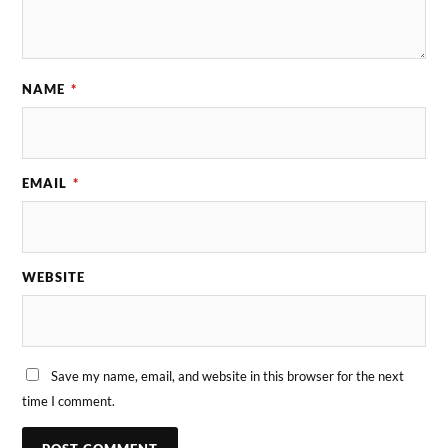
NAME
*
EMAIL
*
WEBSITE
Save my name, email, and website in this browser for the next
time I comment.