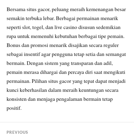
Bersama situs gacor, peluang meraih kemenangan besar
semakin terbuka lebar. Berbagai permainan menarik
seperti slot, togel, dan live casino disusun sedemikian
rupa untuk memenuhi kebutuhan berbagai tipe pemain.
Bonus dan promosi menarik disajikan secara reguler
sebagai insentif agar pengguna tetap setia dan semangat
bermain. Dengan sistem yang transparan dan adil,
pemain merasa dihargai dan percaya diri saat mengikuti
permainan. Pilihan situs gacor yang tepat dapat menjadi
kunci keberhasilan dalam meraih keuntungan secara
konsisten dan menjaga pengalaman bermain tetap
positif.
PREVIOUS