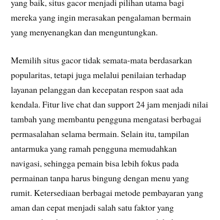
yang baik, situs gacor menjadi pilihan utama bagi
mereka yang ingin merasakan pengalaman bermain
yang menyenangkan dan menguntungkan.
Memilih situs gacor tidak semata-mata berdasarkan
popularitas, tetapi juga melalui penilaian terhadap
layanan pelanggan dan kecepatan respon saat ada
kendala. Fitur live chat dan support 24 jam menjadi nilai
tambah yang membantu pengguna mengatasi berbagai
permasalahan selama bermain. Selain itu, tampilan
antarmuka yang ramah pengguna memudahkan
navigasi, sehingga pemain bisa lebih fokus pada
permainan tanpa harus bingung dengan menu yang
rumit. Ketersediaan berbagai metode pembayaran yang
aman dan cepat menjadi salah satu faktor yang