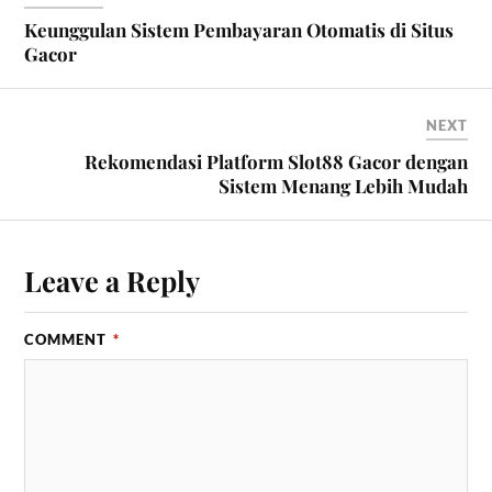
Keunggulan Sistem Pembayaran Otomatis di Situs
Gacor
NEXT
Rekomendasi Platform Slot88 Gacor dengan
Sistem Menang Lebih Mudah
Leave a Reply
COMMENT
*