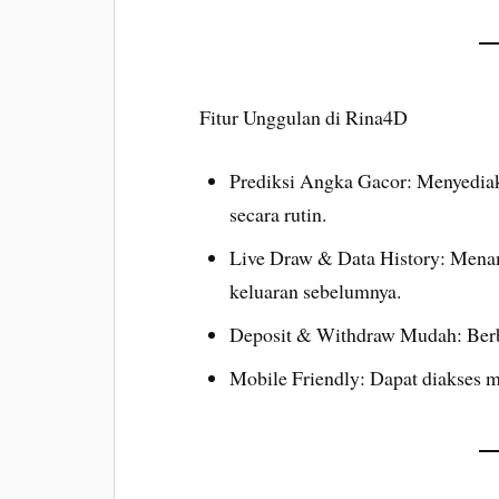
Fitur Unggulan di Rina4D
Prediksi Angka Gacor: Menyediaka
secara rutin.
Live Draw & Data History: Menam
keluaran sebelumnya.
Deposit & Withdraw Mudah: Berb
Mobile Friendly: Dapat diakses m