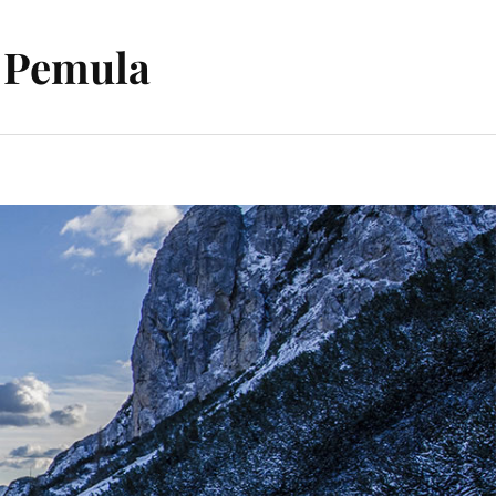
 Pemula