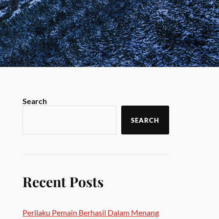
Search
SEARCH
Recent Posts
Perilaku Pemain Berhasil Dalam Menang