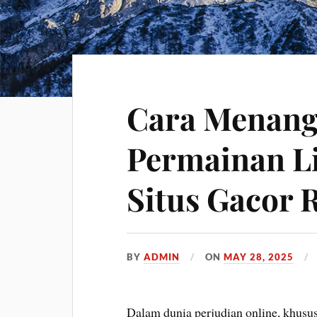
Cara Menang
Permainan Li
Situs Gacor 
BY
ADMIN
ON
MAY 28, 2025
Dalam dunia perjudian online, khusus