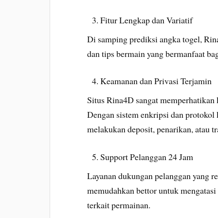
Fitur Lengkap dan Variatif
Di samping prediksi angka togel, Rina
dan tips bermain yang bermanfaat ba
Keamanan dan Privasi Terjamin
Situs Rina4D sangat memperhatikan 
Dengan sistem enkripsi dan protokol 
melakukan deposit, penarikan, atau tr
Support Pelanggan 24 Jam
Layanan dukungan pelanggan yang re
memudahkan bettor untuk mengatasi 
terkait permainan.