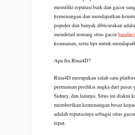
memiliki reputasi baik dan gacor san
kemenangan dan mendapatkan keuntun
populer dan banyak dibicarakan adala
mendetail tentang situs gacor
bandar 
keamanan, serta tips untuk mendapatk
Apa Itu Rina4D?
Rina4D merupakan salah satu platfo
permainan prediksi angka dari pasar 
Sidney, dan lainnya. Situs ini diakui 
memberikan kemenangan besar kepad
adalah reputasinya sebagai situs gac
tepat.