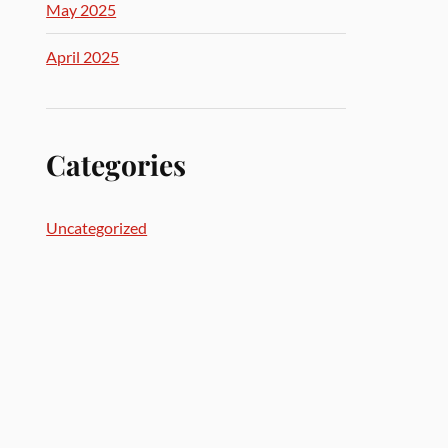
May 2025
April 2025
Categories
Uncategorized