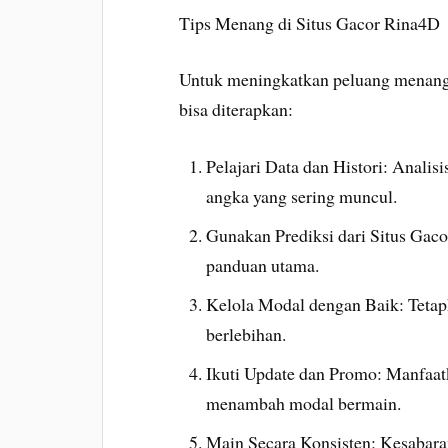
Tips Menang di Situs Gacor Rina4D
Untuk meningkatkan peluang menang d
bisa diterapkan:
Pelajari Data dan Histori: Anali
angka yang sering muncul.
Gunakan Prediksi dari Situs Gaco
panduan utama.
Kelola Modal dengan Baik: Tetapk
berlebihan.
Ikuti Update dan Promo: Manfaat
menambah modal bermain.
Main Secara Konsisten: Kesabaran