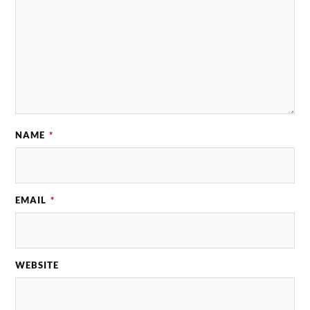
NAME
*
EMAIL
*
WEBSITE