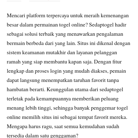
Mencari platform terpercaya untuk meraih kemenangan
besar dalam permainan togel online? Sedaptogel hadir
sebagai solusi terbaik yang menawarkan pengalaman
bermain berbeda dari yang lain. Situs ini dikenal dengan
sistem keamanan mutakhir dan layanan pelanggan
ramah yang siap membantu kapan saja. Dengan fitur
lengkap dan proses login yang mudah diakses, pemain
dapat langsung menempatkan taruhan favorit tanpa
hambatan berarti. Keunggulan utama dari sedaptogel
terletak pada kemampuannya memberikan peluang
menang lebih tinggi, sehingga banyak penggemar togel
online memilih situs ini sebagai tempat favorit mereka.
Mengapa harus ragu, saat semua kemudahan sudah
tersedia dalam satu genggaman?