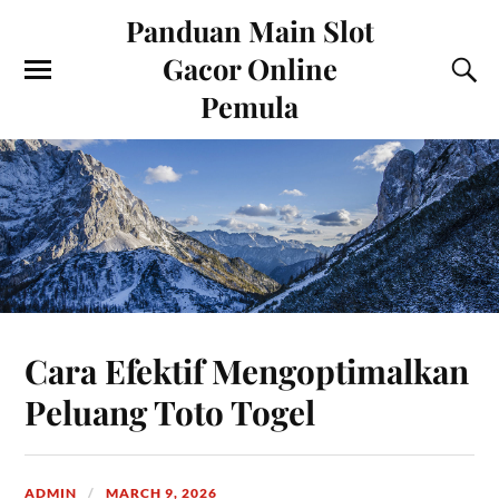
Panduan Main Slot
Gacor Online
Pemula
Cara Efektif Mengoptimalkan
Peluang Toto Togel
ADMIN
MARCH 9, 2026