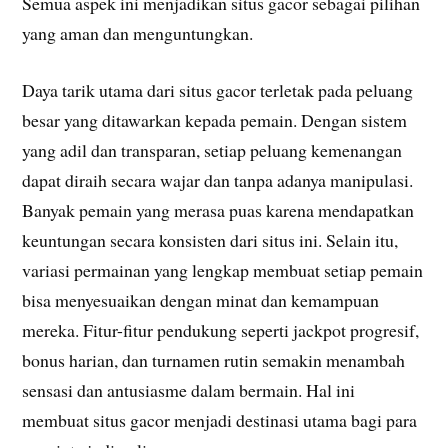
Semua aspek ini menjadikan situs gacor sebagai pilihan
yang aman dan menguntungkan.
Daya tarik utama dari situs gacor terletak pada peluang
besar yang ditawarkan kepada pemain. Dengan sistem
yang adil dan transparan, setiap peluang kemenangan
dapat diraih secara wajar dan tanpa adanya manipulasi.
Banyak pemain yang merasa puas karena mendapatkan
keuntungan secara konsisten dari situs ini. Selain itu,
variasi permainan yang lengkap membuat setiap pemain
bisa menyesuaikan dengan minat dan kemampuan
mereka. Fitur-fitur pendukung seperti jackpot progresif,
bonus harian, dan turnamen rutin semakin menambah
sensasi dan antusiasme dalam bermain. Hal ini
membuat situs gacor menjadi destinasi utama bagi para