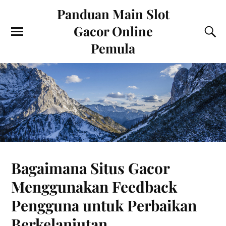
Panduan Main Slot
Gacor Online
Pemula
Bagaimana Situs Gacor
Menggunakan Feedback
Pengguna untuk Perbaikan
Berkelanjutan