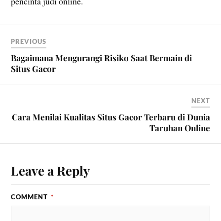
pencinta judi online.
PREVIOUS
Bagaimana Mengurangi Risiko Saat Bermain di
Situs Gacor
NEXT
Cara Menilai Kualitas Situs Gacor Terbaru di Dunia
Taruhan Online
Leave a Reply
COMMENT
*