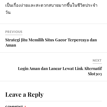
เป็นเรื่องง่ายและสะดวกสบายมากขึ้นในชีวิตประจำ
วัน
PREVIOUS
Strategi Jitu Memilih Situs Gacor Terpercaya dan
Aman
NEXT
Login Aman dan Lancar Lewat Link Alternatif
Slot303
Leave a Reply