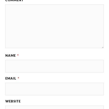
COMMENT
*
NAME
*
EMAIL
*
WEBSITE