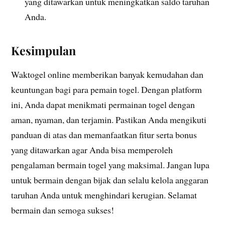
yang ditawarkan untuk meningkatkan saldo taruhan
Anda.
Kesimpulan
Waktogel online memberikan banyak kemudahan dan
keuntungan bagi para pemain togel. Dengan platform
ini, Anda dapat menikmati permainan togel dengan
aman, nyaman, dan terjamin. Pastikan Anda mengikuti
panduan di atas dan memanfaatkan fitur serta bonus
yang ditawarkan agar Anda bisa memperoleh
pengalaman bermain togel yang maksimal. Jangan lupa
untuk bermain dengan bijak dan selalu kelola anggaran
taruhan Anda untuk menghindari kerugian. Selamat
bermain dan semoga sukses!