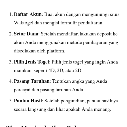
Daftar Akun
: Buat akun dengan mengunjungi situs
Waktogel dan mengisi formulir pendaftaran.
Setor Dana
: Setelah mendaftar, lakukan deposit ke
akun Anda menggunakan metode pembayaran yang
disediakan oleh platform.
Pilih Jenis Togel
: Pilih jenis togel yang ingin Anda
mainkan, seperti 4D, 3D, atau 2D.
Pasang Taruhan
: Tentukan angka yang Anda
percayai dan pasang taruhan Anda.
Pantau Hasil
: Setelah pengundian, pantau hasilnya
secara langsung dan lihat apakah Anda menang.