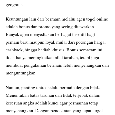
geografis.
Keuntungan lain dari bermain melalui agen togel online
adalah bonus dan promo yang sering ditawarkan.
Banyak agen menyediakan berbagai insentif bagi
pemain baru maupun loyal, mulai dari potongan harga,
cashback, hingga hadiah khusus. Bonus semacam ini
tidak hanya meningkatkan nilai taruhan, tetapi juga
membuat pengalaman bermain lebih menyenangkan dan
menguntungkan.
Namun, penting untuk selalu bermain dengan bijak.
Menentukan batas taruhan dan tidak terjebak dalam
keseruan angka adalah kunci agar permainan tetap
menyenangkan. Dengan pendekatan yang tepat, togel