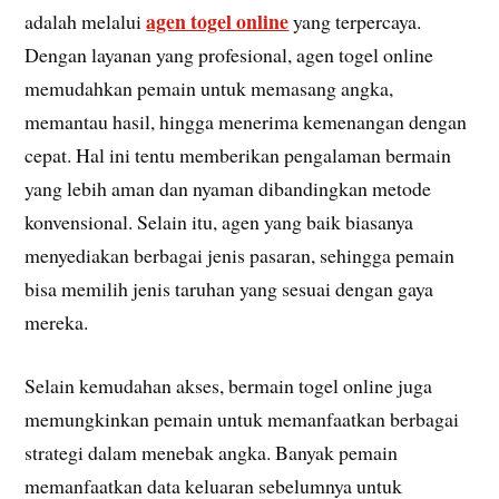
agen togel online
adalah melalui
yang terpercaya.
Dengan layanan yang profesional, agen togel online
memudahkan pemain untuk memasang angka,
memantau hasil, hingga menerima kemenangan dengan
cepat. Hal ini tentu memberikan pengalaman bermain
yang lebih aman dan nyaman dibandingkan metode
konvensional. Selain itu, agen yang baik biasanya
menyediakan berbagai jenis pasaran, sehingga pemain
bisa memilih jenis taruhan yang sesuai dengan gaya
mereka.
Selain kemudahan akses, bermain togel online juga
memungkinkan pemain untuk memanfaatkan berbagai
strategi dalam menebak angka. Banyak pemain
memanfaatkan data keluaran sebelumnya untuk