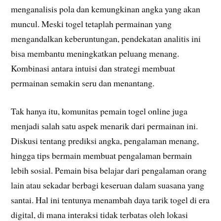
menganalisis pola dan kemungkinan angka yang akan
muncul. Meski togel tetaplah permainan yang
mengandalkan keberuntungan, pendekatan analitis ini
bisa membantu meningkatkan peluang menang.
Kombinasi antara intuisi dan strategi membuat
permainan semakin seru dan menantang.
Tak hanya itu, komunitas pemain togel online juga
menjadi salah satu aspek menarik dari permainan ini.
Diskusi tentang prediksi angka, pengalaman menang,
hingga tips bermain membuat pengalaman bermain
lebih sosial. Pemain bisa belajar dari pengalaman orang
lain atau sekadar berbagi keseruan dalam suasana yang
santai. Hal ini tentunya menambah daya tarik togel di era
digital, di mana interaksi tidak terbatas oleh lokasi