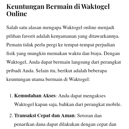
Keuntungan Bermain di Waktogel
Online
Salah satu alasan mengapa Waktogel online menjadi
pilihan favorit adalah kenyamanan yang ditawarkannya.
Pemain tidak perlu pergi ke tempat-tempat perjudian
fisik yang mungkin memakan waktu dan biaya. Dengan
Waktogel, Anda dapat bermain langsung dari perangkat
pribadi Anda. Selain itu, berikut adalah beberapa
keuntungan utama bermain di Waktogel:
Kemudahan Akses
: Anda dapat mengakses
Waktogel kapan saja, bahkan dari perangkat mobile.
Transaksi Cepat dan Aman
: Setoran dan
penarikan dana dapat dilakukan dengan cepat dan