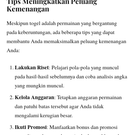
Tips Meningkatkan Peluang
Kemenangan
Meskipun togel adalah permainan yang bergantung
pada keberuntungan, ada beberapa tips yang dapat
membantu Anda memaksimalkan peluang kemenangan
Anda:
Lakukan Riset
: Pelajari pola-pola yang muncul
pada hasil-hasil sebelumnya dan coba analisis angka
yang mungkin muncul.
Kelola Anggaran
: Tetapkan anggaran permainan
dan patuhi batas tersebut agar Anda tidak
mengalami kerugian besar.
Ikuti Promosi
: Manfaatkan bonus dan promosi