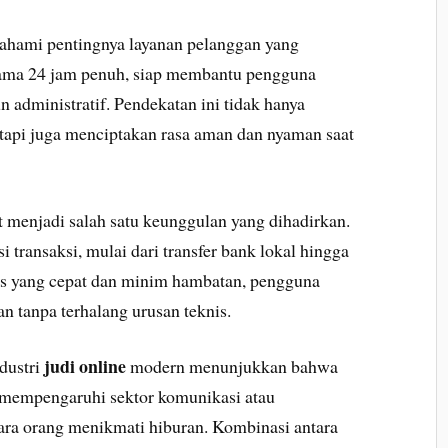
ahami pentingnya layanan pelanggan yang
elama 24 jam penuh, siap membantu pengguna
 administratif. Pendekatan ini tidak hanya
tapi juga menciptakan rasa aman dan nyaman saat
menjadi salah satu keunggulan yang dihadirkan.
ransaksi, mulai dari transfer bank lokal hingga
es yang cepat dan minim hambatan, pengguna
n tanpa terhalang urusan teknis.
judi online
dustri
modern menunjukkan bahwa
 mempengaruhi sektor komunikasi atau
ara orang menikmati hiburan. Kombinasi antara