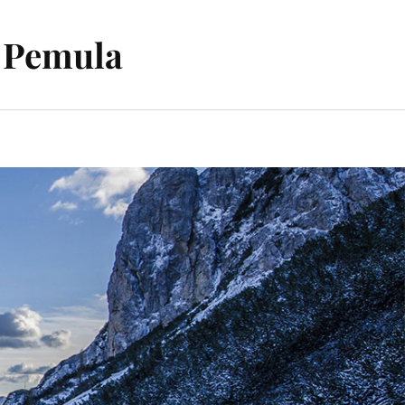
 Pemula