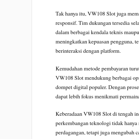
Tak hanya itu, VW108 Slot juga mem
responsif. Tim dukungan tersedia s
dalam berbagai kendala teknis maupun
meningkatkan kepuasan pengguna, te
berinteraksi dengan platform.
Kemudahan metode pembayaran turut 
VW108 Slot mendukung berbagai opsi t
dompet digital populer. Dengan pros
dapat lebih fokus menikmati permaina
Keberadaan VW108 Slot di tengah in
perkembangan teknologi tidak hanya
perdagangan, tetapi juga mengubah c