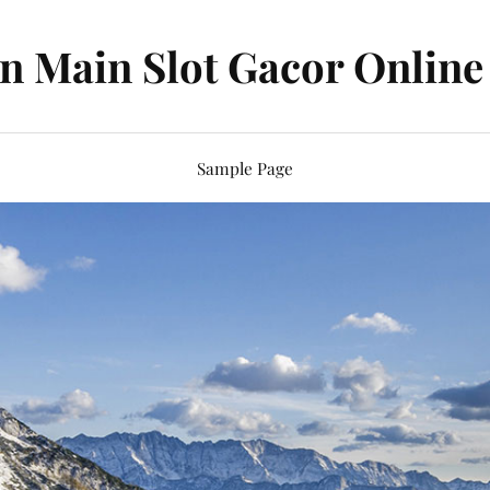
n Main Slot Gacor Online
Sample Page