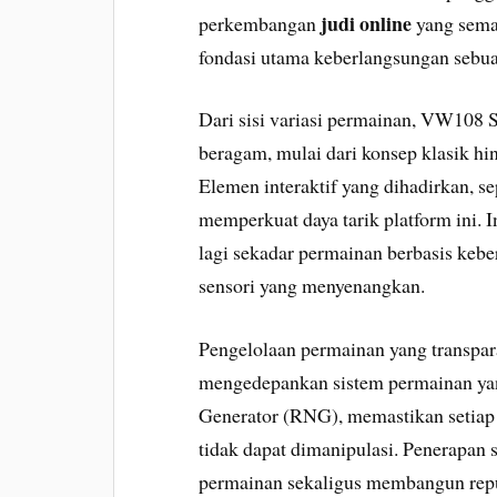
judi online
perkembangan
yang sema
fondasi utama keberlangsungan sebua
Dari sisi variasi permainan, VW108 
beragam, mulai dari konsep klasik hi
Elemen interaktif yang dihadirkan, se
memperkuat daya tarik platform ini.
lagi sekadar permainan berbasis kebe
sensori yang menyenangkan.
Pengelolaan permainan yang transpar
mengedepankan sistem permainan ya
Generator (RNG), memastikan setiap 
tidak dapat dimanipulasi. Penerapan s
permainan sekaligus membangun reput