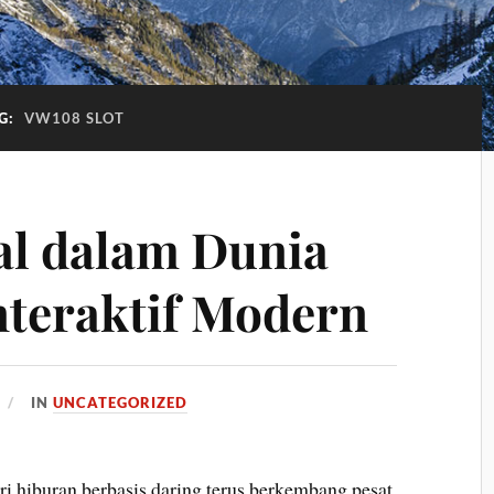
G:
VW108 SLOT
tal dalam Dunia
teraktif Modern
IN
UNCATEGORIZED
tri hiburan berbasis daring terus berkembang pesat,