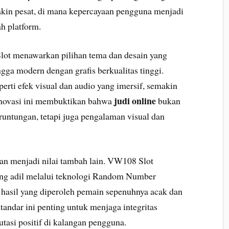
kin pesat, di mana kepercayaan pengguna menjadi
h platform.
Slot menawarkan pilihan tema dan desain yang
ngga modern dengan grafis berkualitas tinggi.
perti efek visual dan audio yang imersif, semakin
judi online
 Inovasi ini membuktikan bahwa
bukan
runtungan, tetapi juga pengalaman visual dan
an menjadi nilai tambah lain. VW108 Slot
ng adil melalui teknologi Random Number
hasil yang diperoleh pemain sepenuhnya acak dan
tandar ini penting untuk menjaga integritas
asi positif di kalangan pengguna.