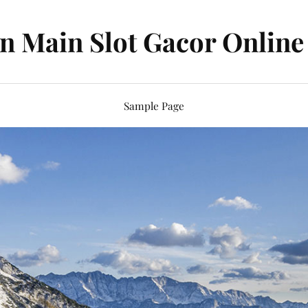
n Main Slot Gacor Online
Sample Page