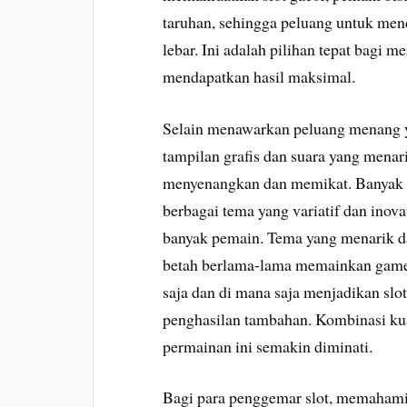
taruhan, sehingga peluang untuk me
lebar. Ini adalah pilihan tepat bagi 
mendapatkan hasil maksimal.
Selain menawarkan peluang menang y
tampilan grafis dan suara yang mena
menyenangkan dan memikat. Banyak p
berbagai tema yang variatif dan inova
banyak pemain. Tema yang menarik d
betah berlama-lama memainkan game 
saja dan di mana saja menjadikan slo
penghasilan tambahan. Kombinasi ku
permainan ini semakin diminati.
Bagi para penggemar slot, memahami 