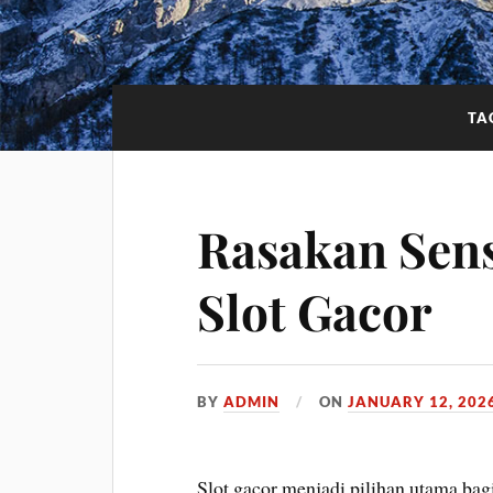
TA
Rasakan Sens
Slot Gacor
BY
ADMIN
ON
JANUARY 12, 202
Slot gacor menjadi pilihan utama bag