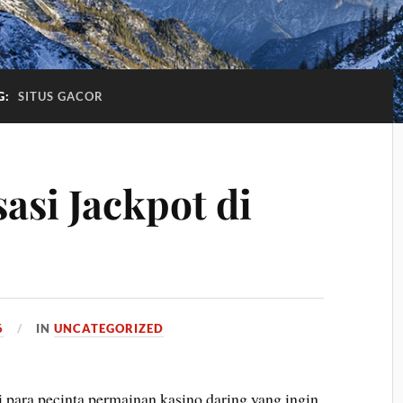
G:
SITUS GACOR
asi Jackpot di
6
IN
UNCATEGORIZED
i para pecinta permainan kasino daring yang ingin