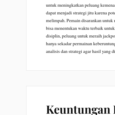
untuk meningkatkan peluang kemenan
dapat menjadi strategi jitu karena p
melimpah. Pemain disarankan untuk 
bisa menentukan waktu terbaik untuk
disiplin, peluang untuk meraih jackpo
hanya sekadar permainan keberuntun
analisis dan strategi agar hasil yang 
Keuntungan B