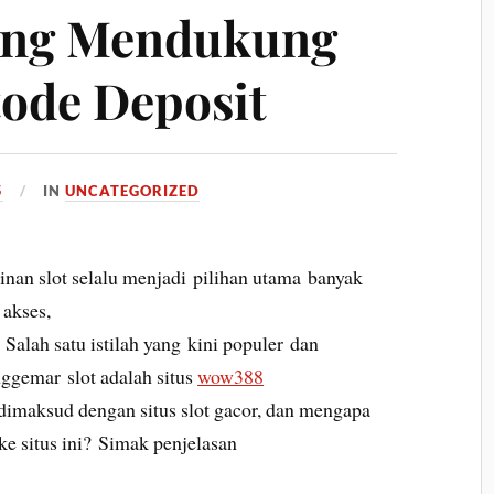
yang Mendukung
ode Deposit
5
IN
UNCATEGORIZED
inan slot selalu menjadi pilihan utama banyak
akses,
alah satu istilah yang kini populer dan
ggemar slot adalah situs
wow388
imaksud dengan situs slot gacor, dan mengapa
e situs ini? Simak penjelasan
!