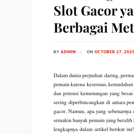
Slot Gacor 
Berbagai Met
BY
ADMIN
ON
OCTOBER 27, 202
Dalam dunia perjudian daring, perma
pemain karena keseruan, kemudahan 
dan potensi kemenangan yang besar. S
sering diperbincangkan di antara pen
gacor. Namun, apa yang sebenarnya d
semakin banyak pemain yang beralih k
lengkapnya dalam artikel berikut ini