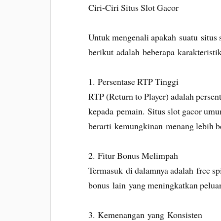
Ciri-Ciri Situs Slot Gacor
Untuk mengenali apakah suatu situs s
berikut adalah beberapa karakteristi
1. Persentase RTP Tinggi
RTP (Return to Player) adalah perse
kepada pemain. Situs slot gacor um
berarti kemungkinan menang lebih be
2. Fitur Bonus Melimpah
Termasuk di dalamnya adalah free spin
bonus lain yang meningkatkan pelu
3. Kemenangan yang Konsisten