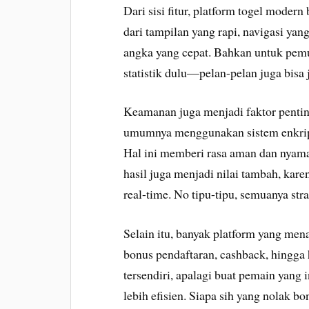
Dari sisi fitur, platform togel modern
dari tampilan yang rapi, navigasi y
angka yang cepat. Bahkan untuk pemula
statistik dulu—pelan-pelan juga bisa 
Keamanan juga menjadi faktor penting
umumnya menggunakan sistem enkrips
Hal ini memberi rasa aman dan nyama
hasil juga menjadi nilai tambah, kar
real-time. No tipu-tipu, semuanya strai
Selain itu, banyak platform yang me
bonus pendaftaran, cashback, hingga h
tersendiri, apalagi buat pemain yan
lebih efisien. Siapa sih yang nolak bon