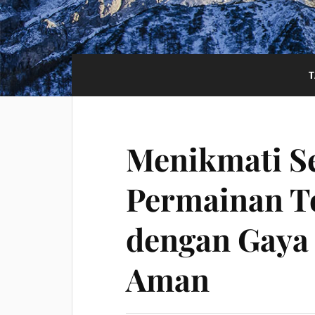
Menikmati S
Permainan T
dengan Gaya
Aman