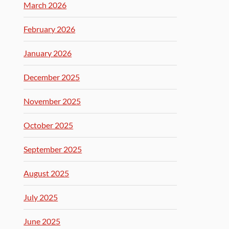
March 2026
February 2026
January 2026
December 2025
November 2025
October 2025
September 2025
August 2025
July 2025
June 2025