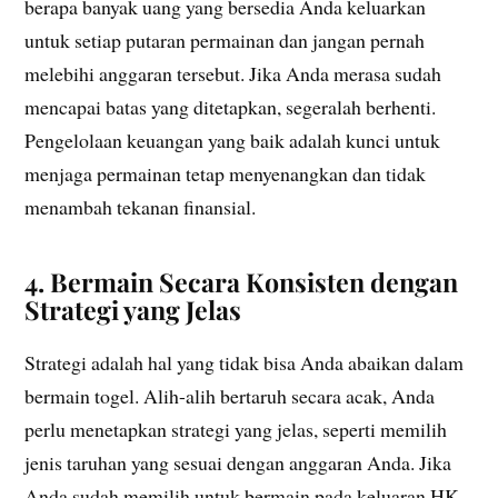
berapa banyak uang yang bersedia Anda keluarkan
untuk setiap putaran permainan dan jangan pernah
melebihi anggaran tersebut. Jika Anda merasa sudah
mencapai batas yang ditetapkan, segeralah berhenti.
Pengelolaan keuangan yang baik adalah kunci untuk
menjaga permainan tetap menyenangkan dan tidak
menambah tekanan finansial.
4.
Bermain Secara Konsisten dengan
Strategi yang Jelas
Strategi adalah hal yang tidak bisa Anda abaikan dalam
bermain togel. Alih-alih bertaruh secara acak, Anda
perlu menetapkan strategi yang jelas, seperti memilih
jenis taruhan yang sesuai dengan anggaran Anda. Jika
Anda sudah memilih untuk bermain pada keluaran HK,