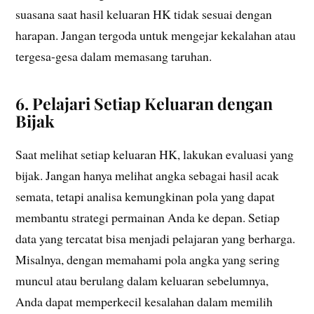
suasana saat hasil keluaran HK tidak sesuai dengan
harapan. Jangan tergoda untuk mengejar kekalahan atau
tergesa-gesa dalam memasang taruhan.
6.
Pelajari Setiap Keluaran dengan
Bijak
Saat melihat setiap keluaran HK, lakukan evaluasi yang
bijak. Jangan hanya melihat angka sebagai hasil acak
semata, tetapi analisa kemungkinan pola yang dapat
membantu strategi permainan Anda ke depan. Setiap
data yang tercatat bisa menjadi pelajaran yang berharga.
Misalnya, dengan memahami pola angka yang sering
muncul atau berulang dalam keluaran sebelumnya,
Anda dapat memperkecil kesalahan dalam memilih