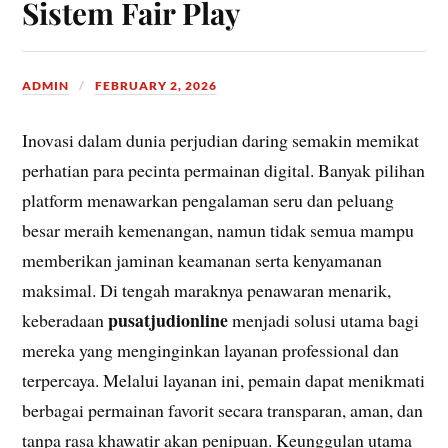
Sistem Fair Play
ADMIN
FEBRUARY 2, 2026
Inovasi dalam dunia perjudian daring semakin memikat
perhatian para pecinta permainan digital. Banyak pilihan
platform menawarkan pengalaman seru dan peluang
besar meraih kemenangan, namun tidak semua mampu
memberikan jaminan keamanan serta kenyamanan
maksimal. Di tengah maraknya penawaran menarik,
pusatjudionline
keberadaan
menjadi solusi utama bagi
mereka yang menginginkan layanan professional dan
terpercaya. Melalui layanan ini, pemain dapat menikmati
berbagai permainan favorit secara transparan, aman, dan
tanpa rasa khawatir akan penipuan. Keunggulan utama