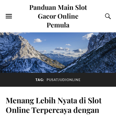
Panduan Main Slot
Gacor Online
Pemula
TAG:
PUSATJUDIONLINE
Menang Lebih Nyata di Slot
Online Terpercaya dengan