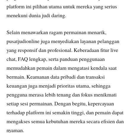
platform ini pilihan utama untuk mereka yang serius
menekuni dunia judi daring.
Selain menawarkan ragam permainan menarik,
pusatjudionline juga menyediakan layanan pelanggan
yang responsif dan profesional. Keberadaan fitur live
chat, FAQ lengkap, serta panduan penggunaan
memudahkan pemain dalam mengatasi kendala saat
bermain. Keamanan data pribadi dan transaksi
keuangan juga menjadi prioritas utama, sehingga
pengguna merasa lebih tenang dan fokus menikmati
setiap sesi permainan. Dengan begitu, kepercayaan
terhadap platform ini semakin tinggi, dan pemain dapat
mengakses semua kebutuhan mereka secara efisien dan
nyaman.