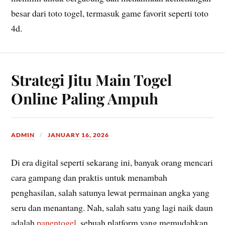
besar dari toto togel, termasuk game favorit seperti toto
4d.
Strategi Jitu Main Togel
Online Paling Ampuh
ADMIN
JANUARY 16, 2026
Di era digital seperti sekarang ini, banyak orang mencari
cara gampang dan praktis untuk menambah
penghasilan, salah satunya lewat permainan angka yang
seru dan menantang. Nah, salah satu yang lagi naik daun
adalah
panentogel
, sebuah platform yang memudahkan