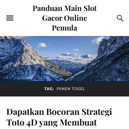
Panduan Main Slot
Gacor Online
Pemula
TAG:
PANEN TOGEL
Dapatkan Bocoran Strategi
Toto 4D yang Membuat