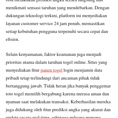
menikmati sensasi taruhan yang mendebarkan. Dengan
dukungan teknologi terkini, platform ini menyediakan
layanan customer service 24 jam penuh, memastikan
setiap kebutuhan pengguna terpenuhi secara cepat dan
efisien.
Selain kenyamanan, faktor keamanan juga menjadi
prioritas utama dalam taruhan togel online. Situs yang
menyediakan fitur
panen togel
login menjamin data
pribadi tetap terlindungi dari ancaman pihak tidak
bertanggung jawab. Tidak heran jika banyak penggemar
toto togel memilih bergabung karena merasa aman dan
nyaman saat melakukan transaksi. Keberhasilan mereka
juga didukung oleh fitur prediksi angka yang akurat dan
update secara real-time, sehingga peluang menang