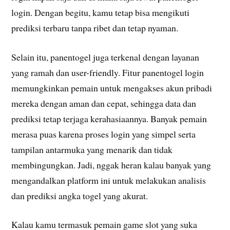
login. Dengan begitu, kamu tetap bisa mengikuti
prediksi terbaru tanpa ribet dan tetap nyaman.
Selain itu, panentogel juga terkenal dengan layanan
yang ramah dan user-friendly. Fitur panentogel login
memungkinkan pemain untuk mengakses akun pribadi
mereka dengan aman dan cepat, sehingga data dan
prediksi tetap terjaga kerahasiaannya. Banyak pemain
merasa puas karena proses login yang simpel serta
tampilan antarmuka yang menarik dan tidak
membingungkan. Jadi, nggak heran kalau banyak yang
mengandalkan platform ini untuk melakukan analisis
dan prediksi angka togel yang akurat.
Kalau kamu termasuk pemain game slot yang suka