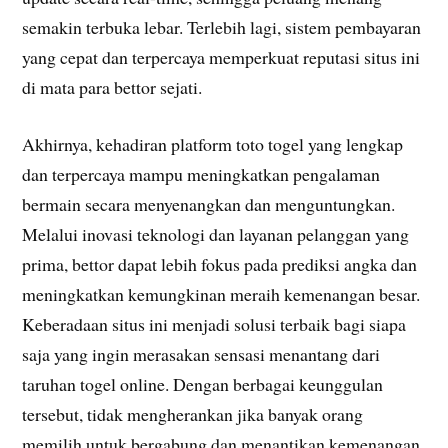
semakin terbuka lebar. Terlebih lagi, sistem pembayaran
yang cepat dan terpercaya memperkuat reputasi situs ini
di mata para bettor sejati.
Akhirnya, kehadiran platform toto togel yang lengkap
dan terpercaya mampu meningkatkan pengalaman
bermain secara menyenangkan dan menguntungkan.
Melalui inovasi teknologi dan layanan pelanggan yang
prima, bettor dapat lebih fokus pada prediksi angka dan
meningkatkan kemungkinan meraih kemenangan besar.
Keberadaan situs ini menjadi solusi terbaik bagi siapa
saja yang ingin merasakan sensasi menantang dari
taruhan togel online. Dengan berbagai keunggulan
tersebut, tidak mengherankan jika banyak orang
memilih untuk bergabung dan menantikan kemenangan