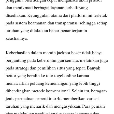
dan menikmati berbagai layanan terbaik yang
disediakan. Keunggulan utama dari platform ini terletak
pada sistem keamanan dan transparansi, sehingga setiap
taruhan yang dilakukan benar-benar terjamin
keasliannya.
Keberhasilan dalam meraih jackpot besar tidak hanya
bergantung pada keberuntungan semata, melainkan juga
pada strategi dan pemilihan situs yang tepat. Banyak
bettor yang beralih ke toto togel online karena
menawarkan peluang kemenangan yang lebih tinggi
dibandingkan metode konvensional. Selain itu, beragam
jenis permainan seperti toto 4d memberikan variasi
taruhan yang menarik dan mengasyikkan. Para pemain
bisa melakukan prediksi angka secara langsung dan