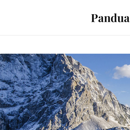
Pandua