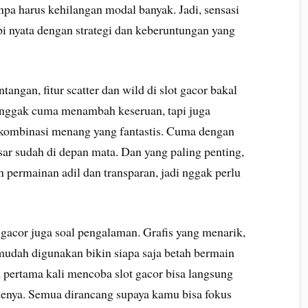
pa harus kehilangan modal banyak. Jadi, sensasi
i nyata dengan strategi dan keberuntungan yang
angan, fitur scatter dan wild di slot gacor bakal
ini nggak cuma menambah keseruan, tapi juga
kombinasi menang yang fantastis. Cuma dengan
sar sudah di depan mata. Dan yang paling penting,
n permainan adil dan transparan, jadi nggak perlu
.
gacor juga soal pengalaman. Grafis yang menarik,
mudah digunakan bikin siapa saja betah bermain
pertama kali mencoba slot gacor bisa langsung
nya. Semua dirancang supaya kamu bisa fokus