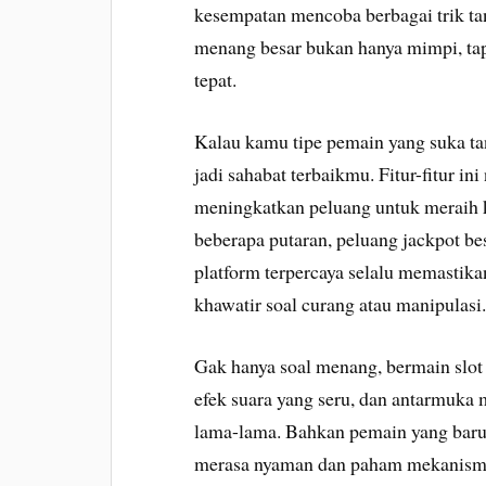
kesempatan mencoba berbagai trik tan
menang besar bukan hanya mimpi, tap
tepat.
Kalau kamu tipe pemain yang suka tant
jadi sahabat terbaikmu. Fitur-fitur 
meningkatkan peluang untuk meraih 
beberapa putaran, peluang jackpot be
platform terpercaya selalu memastika
khawatir soal curang atau manipulasi
Gak hanya soal menang, bermain slot 
efek suara yang seru, dan antarmuka 
lama-lama. Bahkan pemain yang baru 
merasa nyaman dan paham mekanisme