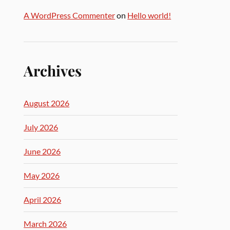
A WordPress Commenter
on
Hello world!
Archives
August 2026
July 2026
June 2026
May 2026
April 2026
March 2026