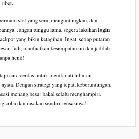
ribet.
 bermain slot yang seru, menguntungkan, dan
login
abannya. Jangan tunggu lama, segera lakukan
ackpot yang bikin ketagihan. Ingat, setiap putaran
esar. Jadi, manfaatkan kesempatan ini dan jadilah
anpa henti!
tapi cara cerdas untuk menikmati hiburan
nyata. Dengan strategi yang tepat, keberuntungan,
ensasi menang besar bakal selalu menghampiri.
ng coba dan rasakan sendiri sensasinya!