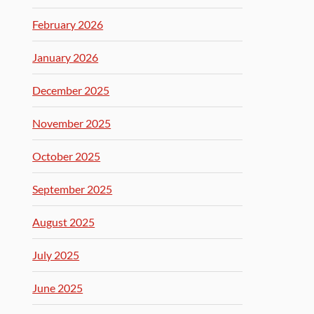
February 2026
January 2026
December 2025
November 2025
October 2025
September 2025
August 2025
July 2025
June 2025