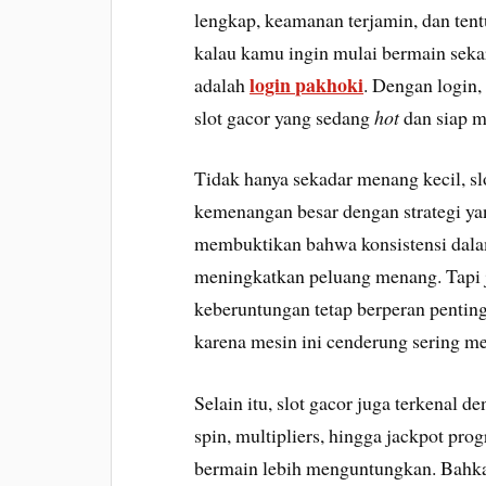
lengkap, keamanan terjamin, dan ten
kalau kamu ingin mulai bermain seka
login pakhoki
adalah
. Dengan login,
slot gacor yang sedang
hot
dan siap m
Tidak hanya sekadar menang kecil, 
kemenangan besar dengan strategi ya
membuktikan bahwa konsistensi dala
meningkatkan peluang menang. Tapi j
keberuntungan tetap berperan penting.
karena mesin ini cenderung sering
Selain itu, slot gacor juga terkenal 
spin, multipliers, hingga jackpot pr
bermain lebih menguntungkan. Bahka