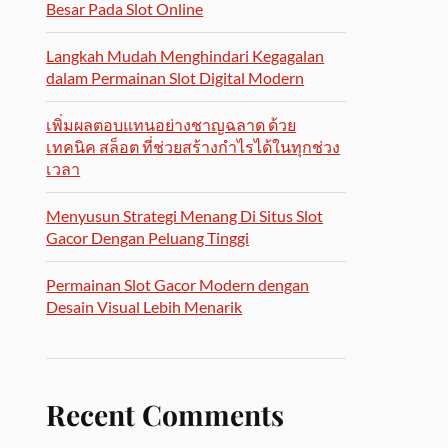
Besar Pada Slot Online
Langkah Mudah Menghindari Kegagalan
dalam Permainan Slot Digital Modern
เพิ่มผลตอบแทนอย่างชาญฉลาด ด้วย
เทคนิค สล็อต ที่ช่วยสร้างกำไรได้ในทุกช่วง
เวลา
Menyusun Strategi Menang Di Situs Slot
Gacor Dengan Peluang Tinggi
Permainan Slot Gacor Modern dengan
Desain Visual Lebih Menarik
Recent Comments