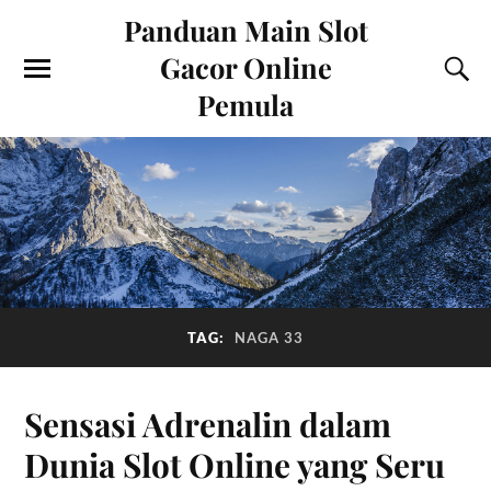
Panduan Main Slot
Gacor Online
Pemula
TAG:
NAGA 33
Sensasi Adrenalin dalam
Dunia Slot Online yang Seru