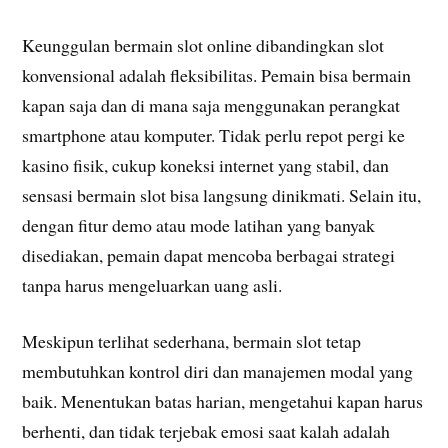
Keunggulan bermain slot online dibandingkan slot
konvensional adalah fleksibilitas. Pemain bisa bermain
kapan saja dan di mana saja menggunakan perangkat
smartphone atau komputer. Tidak perlu repot pergi ke
kasino fisik, cukup koneksi internet yang stabil, dan
sensasi bermain slot bisa langsung dinikmati. Selain itu,
dengan fitur demo atau mode latihan yang banyak
disediakan, pemain dapat mencoba berbagai strategi
tanpa harus mengeluarkan uang asli.
Meskipun terlihat sederhana, bermain slot tetap
membutuhkan kontrol diri dan manajemen modal yang
baik. Menentukan batas harian, mengetahui kapan harus
berhenti, dan tidak terjebak emosi saat kalah adalah