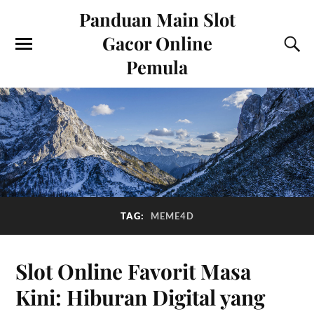
Panduan Main Slot
Gacor Online
Pemula
TAG:
MEME4D
Slot Online Favorit Masa
Kini: Hiburan Digital yang