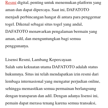
Resmi
digital, penting untuk menemukan platform yang
aman dan dapat dipercaya. Saat ini, DAFATOTO
menjadi perbincangan hangat di antara para penggemar
togel. Dikenal sebagai situs togel yang andal,
DAFATOTO menawarkan pengalaman bermain yang
aman, adil, dan menguntungkan bagi semua
penggunanya.
Lisensi Resmi, Lambang Kepercayaan
Salah satu kekuatan utama DAFATOTO adalah status
hukumnya. Situs ini telah mendapatkan izin resmi dari
lembaga internasional yang mengatur perjudian online,
sehingga memastikan semua permainan berlangsung
dengan transparan dan adil. Dengan adanya lisensi ini,
pemain dapat merasa tenang karena semua transaksi,