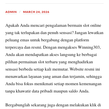
ADMIN
MARCH 24, 2026
Apakah Anda mencari pengalaman bermain slot online
yang tak terlupakan dan penuh sensasi? Jangan lewatkan
peluang emas untuk bergabung dengan platform
terpercaya dan resmi. Dengan mengakses Winning303,
Anda akan mendapatkan akses langsung ke berbagai
pilihan permainan slot terbaru yang menghadirkan
sensasi berbeda setiap kali memutar. Website resmi ini
menawarkan layanan yang aman dan terjamin, sehingga
Anda bisa fokus menikmati setiap momen kemenangan
tanpa khawatir data pribadi maupun saldo Anda.
Bergabunglah sekarang juga dengan melakukan klik di