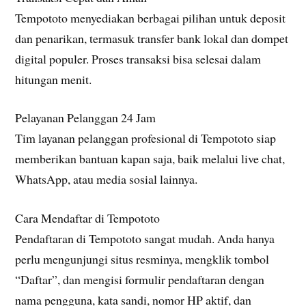
Tempototo menyediakan berbagai pilihan untuk deposit
dan penarikan, termasuk transfer bank lokal dan dompet
digital populer. Proses transaksi bisa selesai dalam
hitungan menit.
Pelayanan Pelanggan 24 Jam
Tim layanan pelanggan profesional di Tempototo siap
memberikan bantuan kapan saja, baik melalui live chat,
WhatsApp, atau media sosial lainnya.
Cara Mendaftar di Tempototo
Pendaftaran di Tempototo sangat mudah. Anda hanya
perlu mengunjungi situs resminya, mengklik tombol
“Daftar”, dan mengisi formulir pendaftaran dengan
nama pengguna, kata sandi, nomor HP aktif, dan