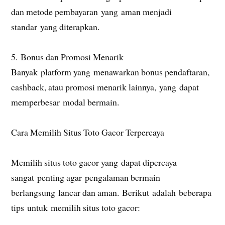
dan metode pembayaran yang aman menjadi
standar yang diterapkan.
5. Bonus dan Promosi Menarik
Banyak platform yang menawarkan bonus pendaftaran,
cashback, atau promosi menarik lainnya, yang dapat
memperbesar modal bermain.
Cara Memilih Situs Toto Gacor Terpercaya
Memilih situs toto gacor yang dapat dipercaya
sangat penting agar pengalaman bermain
berlangsung lancar dan aman. Berikut adalah beberapa
tips untuk memilih situs toto gacor: