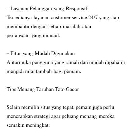
– Layanan Pelanggan yang Responsif
Tersedianya layanan customer service 24/7 yang siap
membantu dengan setiap masalah atau
pertanyaan yang muncul.
– Fitur yang Mudah Digunakan
Antarmuka pengguna yang ramah dan mudah dipahami
menjadi nilai tambah bagi pemain.
Tips Menang Taruhan Toto Gacor
Selain memilih situs yang tepat, pemain juga perlu
menerapkan strategi agar peluang menang mereka
semakin meningkat: