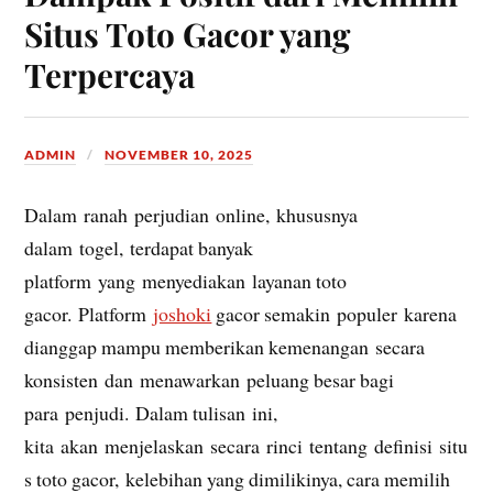
Situs Toto Gacor yang
Terpercaya
ADMIN
NOVEMBER 10, 2025
Dalam ranah perjudian online, khususnya
dalam togel, terdapat banyak
platform yang menyediakan layanan toto
gacor. Platform
joshoki
gacor semakin populer karena
dianggap mampu memberikan kemenangan secara
konsisten dan menawarkan peluang besar bagi
para penjudi. Dalam tulisan ini,
kita akan menjelaskan secara rinci tentang definisi situ
s toto gacor, kelebihan yang dimilikinya, cara memilih