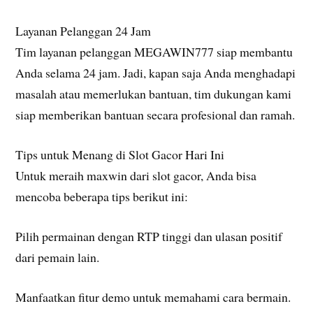
Layanan Pelanggan 24 Jam
Tim layanan pelanggan MEGAWIN777 siap membantu
Anda selama 24 jam. Jadi, kapan saja Anda menghadapi
masalah atau memerlukan bantuan, tim dukungan kami
siap memberikan bantuan secara profesional dan ramah.
Tips untuk Menang di Slot Gacor Hari Ini
Untuk meraih maxwin dari slot gacor, Anda bisa
mencoba beberapa tips berikut ini:
Pilih permainan dengan RTP tinggi dan ulasan positif
dari pemain lain.
Manfaatkan fitur demo untuk memahami cara bermain.