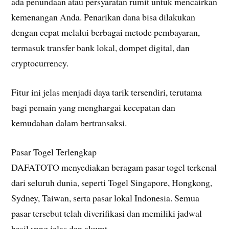
ada penundaan atau persyaratan rumit untuk mencairkan
kemenangan Anda. Penarikan dana bisa dilakukan
dengan cepat melalui berbagai metode pembayaran,
termasuk transfer bank lokal, dompet digital, dan
cryptocurrency.
Fitur ini jelas menjadi daya tarik tersendiri, terutama
bagi pemain yang menghargai kecepatan dan
kemudahan dalam bertransaksi.
Pasar Togel Terlengkap
DAFATOTO menyediakan beragam pasar togel terkenal
dari seluruh dunia, seperti Togel Singapore, Hongkong,
Sydney, Taiwan, serta pasar lokal Indonesia. Semua
pasar tersebut telah diverifikasi dan memiliki jadwal
hasil yang jelas dan akurat.