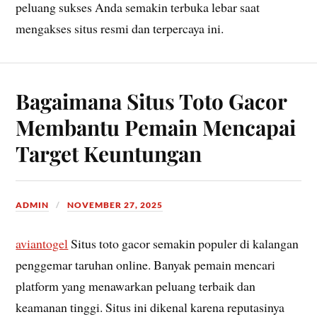
peluang sukses Anda semakin terbuka lebar saat
mengakses situs resmi dan terpercaya ini.
Bagaimana Situs Toto Gacor
Membantu Pemain Mencapai
Target Keuntungan
ADMIN
NOVEMBER 27, 2025
aviantogel
Situs toto gacor semakin populer di kalangan
penggemar taruhan online. Banyak pemain mencari
platform yang menawarkan peluang terbaik dan
keamanan tinggi. Situs ini dikenal karena reputasinya