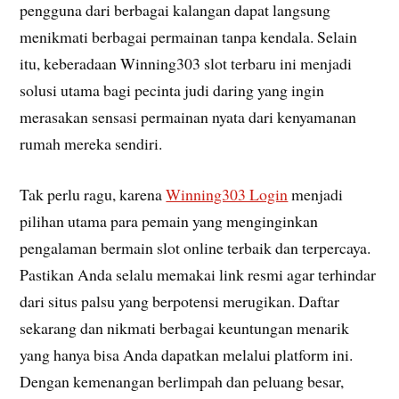
pengguna dari berbagai kalangan dapat langsung
menikmati berbagai permainan tanpa kendala. Selain
itu, keberadaan Winning303 slot terbaru ini menjadi
solusi utama bagi pecinta judi daring yang ingin
merasakan sensasi permainan nyata dari kenyamanan
rumah mereka sendiri.
Tak perlu ragu, karena
Winning303 Login
menjadi
pilihan utama para pemain yang menginginkan
pengalaman bermain slot online terbaik dan terpercaya.
Pastikan Anda selalu memakai link resmi agar terhindar
dari situs palsu yang berpotensi merugikan. Daftar
sekarang dan nikmati berbagai keuntungan menarik
yang hanya bisa Anda dapatkan melalui platform ini.
Dengan kemenangan berlimpah dan peluang besar,