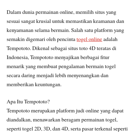
Dalam dunia permainan online, memilih situs yang
sesuai sangat krusial untuk memastikan keamanan dan
kenyamanan selama bermain. Salah satu platform yang
semakin digemari oleh pencinta
togel online
adalah
Tempototo. Dikenal sebagai situs toto 4D teratas di
Indonesia, Tempototo menyajikan berbagai fitur
menarik yang membuat pengalaman bermain togel
secara daring menjadi lebih menyenangkan dan
memberikan keuntungan.
Apa Itu Tempototo?
Tempototo merupakan platform judi online yang dapat
diandalkan, menawarkan beragam permainan togel,
seperti togel 2D, 3D, dan 4D, serta pasar terkenal seperti