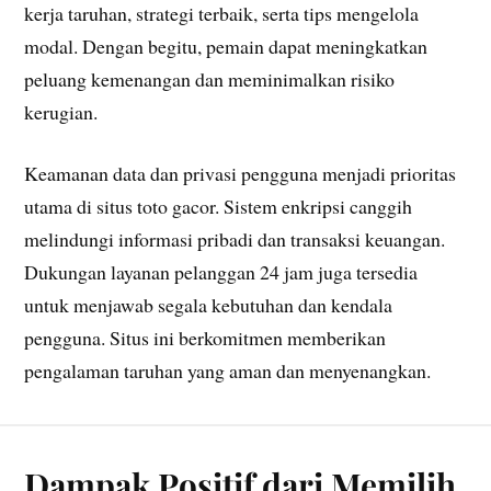
kerja taruhan, strategi terbaik, serta tips mengelola
modal. Dengan begitu, pemain dapat meningkatkan
peluang kemenangan dan meminimalkan risiko
kerugian.
Keamanan data dan privasi pengguna menjadi prioritas
utama di situs toto gacor. Sistem enkripsi canggih
melindungi informasi pribadi dan transaksi keuangan.
Dukungan layanan pelanggan 24 jam juga tersedia
untuk menjawab segala kebutuhan dan kendala
pengguna. Situs ini berkomitmen memberikan
pengalaman taruhan yang aman dan menyenangkan.
Dampak Positif dari Memilih