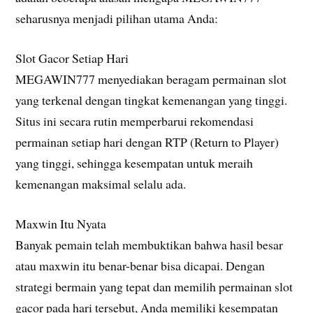
seharusnya menjadi pilihan utama Anda:
Slot Gacor Setiap Hari
MEGAWIN777 menyediakan beragam permainan slot
yang terkenal dengan tingkat kemenangan yang tinggi.
Situs ini secara rutin memperbarui rekomendasi
permainan setiap hari dengan RTP (Return to Player)
yang tinggi, sehingga kesempatan untuk meraih
kemenangan maksimal selalu ada.
Maxwin Itu Nyata
Banyak pemain telah membuktikan bahwa hasil besar
atau maxwin itu benar-benar bisa dicapai. Dengan
strategi bermain yang tepat dan memilih permainan slot
gacor pada hari tersebut, Anda memiliki kesempatan