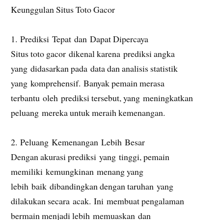
Keunggulan Situs Toto Gacor
1. Prediksi Tepat dan Dapat Dipercaya
Situs toto gacor dikenal karena prediksi angka
yang didasarkan pada data dan analisis statistik
yang komprehensif. Banyak pemain merasa
terbantu oleh prediksi tersebut, yang meningkatkan
peluang mereka untuk meraih kemenangan.
2. Peluang Kemenangan Lebih Besar
Dengan akurasi prediksi yang tinggi, pemain
memiliki kemungkinan menang yang
lebih baik dibandingkan dengan taruhan yang
dilakukan secara acak. Ini membuat pengalaman
bermain menjadi lebih memuaskan dan