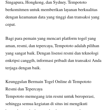
Singapura, Hongkong, dan Sydney. Tempototo
berkomitmen untuk memberikan layanan berkualitas
dengan keamanan data yang tinggi dan transaksi yang
cepat.
Bagi para pemain yang mencari platform togel yang
aman, resmi, dan tepercaya, Tempototo adalah pilihan
yang sangat baik. Dengan lisensi resmi dan teknologi
enkripsi canggih, informasi pribadi dan transaksi Anda
terjaga dengan baik.
Keunggulan Bermain Togel Online di Tempototo
Resmi dan Tepercaya
Tempototo memegang izin resmi untuk beroperasi,
sehingga semua kegiatan di situs ini mengikuti