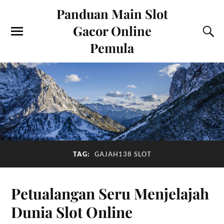
Panduan Main Slot
Gacor Online
Pemula
TAG:
GAJAH138 SLOT
Petualangan Seru Menjelajah
Dunia Slot Online