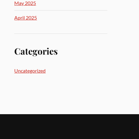
May 2025
April 2025
Categories
Uncategorized