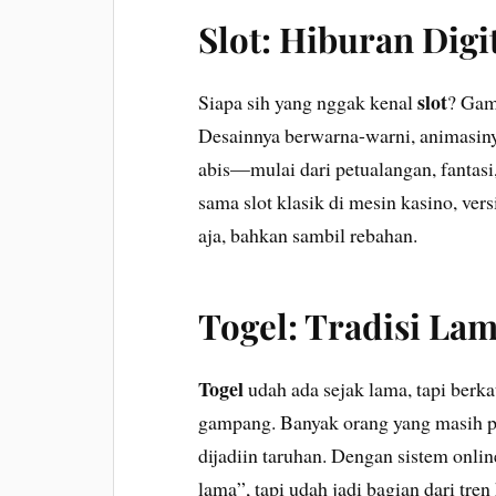
Slot: Hiburan Digi
slot
Siapa sih yang nggak kenal
? Game
Desainnya berwarna-warni, animasinya
abis—mulai dari petualangan, fantasi
sama slot klasik di mesin kasino, versi
aja, bahkan sambil rebahan.
Togel: Tradisi La
Togel
udah ada sejak lama, tapi berka
gampang. Banyak orang yang masih pe
dijadiin taruhan. Dengan sistem onli
lama”, tapi udah jadi bagian dari tren