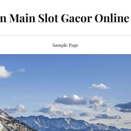
n Main Slot Gacor Online
Sample Page