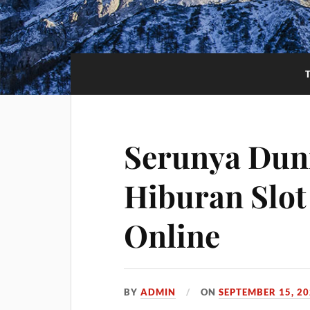
Serunya Duni
Hiburan Slot
Online
BY
ADMIN
ON
SEPTEMBER 15, 2