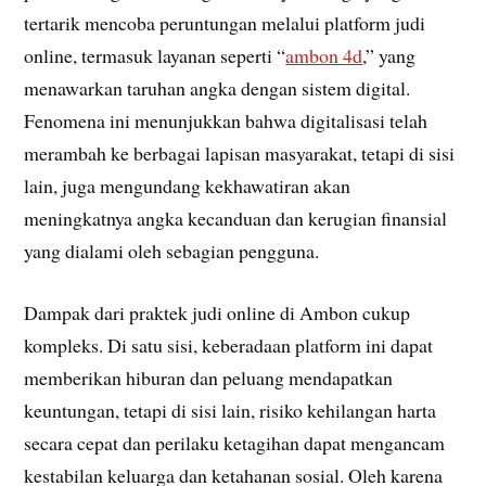
tertarik mencoba peruntungan melalui platform judi
online, termasuk layanan seperti “
ambon 4d
,” yang
menawarkan taruhan angka dengan sistem digital.
Fenomena ini menunjukkan bahwa digitalisasi telah
merambah ke berbagai lapisan masyarakat, tetapi di sisi
lain, juga mengundang kekhawatiran akan
meningkatnya angka kecanduan dan kerugian finansial
yang dialami oleh sebagian pengguna.
Dampak dari praktek judi online di Ambon cukup
kompleks. Di satu sisi, keberadaan platform ini dapat
memberikan hiburan dan peluang mendapatkan
keuntungan, tetapi di sisi lain, risiko kehilangan harta
secara cepat dan perilaku ketagihan dapat mengancam
kestabilan keluarga dan ketahanan sosial. Oleh karena