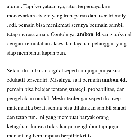
aturan. Tapi kenyataannya, situs terpercaya kini
menawarkan sistem yang transparan dan user-friendly.
Jadi, pemain bisa menikmati serunya bermain sambil
ambon 4d
tetap merasa aman. Contohnya,
yang terkenal
dengan kemudahan akses dan layanan pelanggan yang
siap membantu kapan pun.
Selain itu, hiburan digital seperti ini juga punya sisi
ambon 4d
edukatif tersendiri. Misalnya, saat bermain
,
pemain bisa belajar tentang strategi, probabilitas, dan
pengelolaan modal. Meski terdengar seperti konsep
matematika berat, semua bisa dilakukan sambil santai
dan tetap fun. Ini yang membuat banyak orang
ketagihan, karena tidak hanya menghibur tapi juga
menantang kemampuan berpikir kritis.