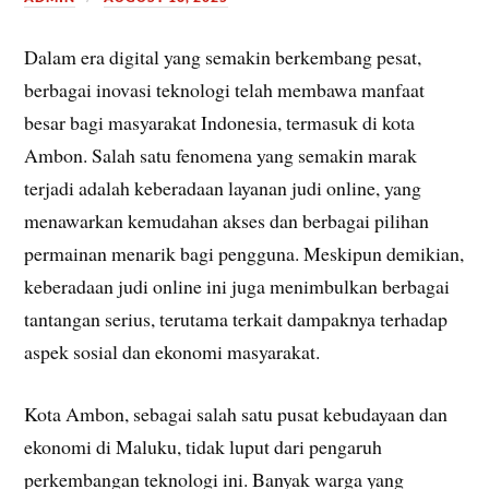
Dalam era digital yang semakin berkembang pesat,
berbagai inovasi teknologi telah membawa manfaat
besar bagi masyarakat Indonesia, termasuk di kota
Ambon. Salah satu fenomena yang semakin marak
terjadi adalah keberadaan layanan judi online, yang
menawarkan kemudahan akses dan berbagai pilihan
permainan menarik bagi pengguna. Meskipun demikian,
keberadaan judi online ini juga menimbulkan berbagai
tantangan serius, terutama terkait dampaknya terhadap
aspek sosial dan ekonomi masyarakat.
Kota Ambon, sebagai salah satu pusat kebudayaan dan
ekonomi di Maluku, tidak luput dari pengaruh
perkembangan teknologi ini. Banyak warga yang