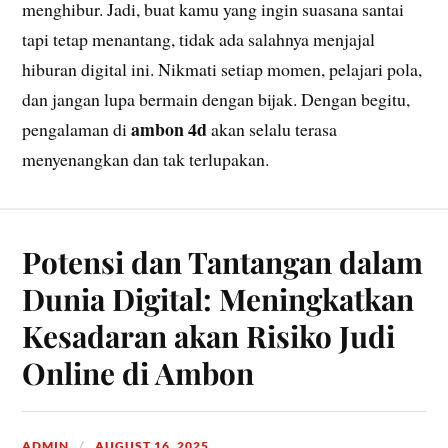
menghibur. Jadi, buat kamu yang ingin suasana santai
tapi tetap menantang, tidak ada salahnya menjajal
hiburan digital ini. Nikmati setiap momen, pelajari pola,
dan jangan lupa bermain dengan bijak. Dengan begitu,
ambon 4d
pengalaman di
akan selalu terasa
menyenangkan dan tak terlupakan.
Potensi dan Tantangan dalam
Dunia Digital: Meningkatkan
Kesadaran akan Risiko Judi
Online di Ambon
ADMIN
AUGUST 16, 2025